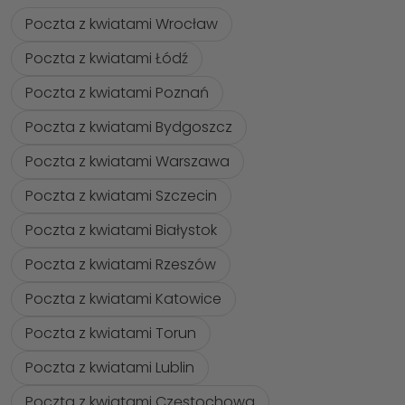
Poczta z kwiatami Wrocław
Poczta z kwiatami Łódź
Poczta z kwiatami Poznań
Poczta z kwiatami Bydgoszcz
Poczta z kwiatami Warszawa
Poczta z kwiatami Szczecin
Poczta z kwiatami Białystok
Poczta z kwiatami Rzeszów
Poczta z kwiatami Katowice
Poczta z kwiatami Torun
Poczta z kwiatami Lublin
Poczta z kwiatami Częstochowa