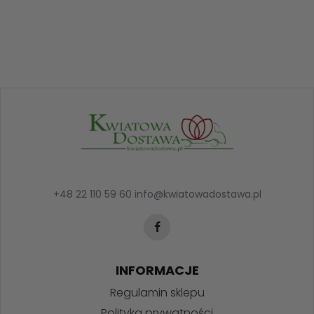
+48 22 110 59 60
info@kwiatowadostawa.pl
INFORMACJE
Regulamin sklepu
Polityka prywatności