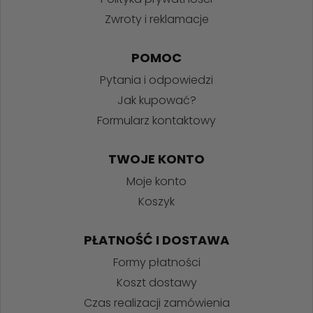
Zwroty i reklamacje
POMOC
Pytania i odpowiedzi
Jak kupować?
Formularz kontaktowy
TWOJE KONTO
Moje konto
Koszyk
PŁATNOŚĆ I DOSTAWA
Formy płatności
Koszt dostawy
Czas realizacji zamówienia