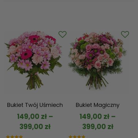
Bukiet Twój Uśmiech
Bukiet Magiczny
149,00
zł
–
149,00
zł
–
399,00
zł
399,00
zł