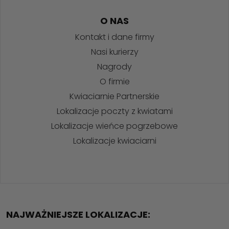
O NAS
Kontakt i dane firmy
Nasi kurierzy
Nagrody
O firmie
Kwiaciarnie Partnerskie
Lokalizacje poczty z kwiatami
Lokalizacje wieńce pogrzebowe
Lokalizacje kwiaciarni
NAJWAŻNIEJSZE LOKALIZACJE: