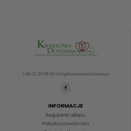
+48 22 110 59 60
info@kwiatowadostawa.pl
INFORMACJE
Regulamin sklepu
Polityka prywatności