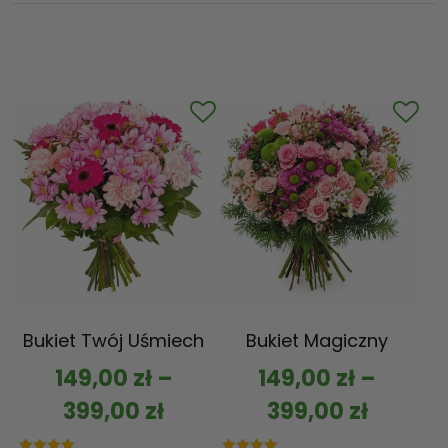
Bukiet Twój Uśmiech
Bukiet Magiczny
149,00
zł
–
149,00
zł
–
399,00
zł
399,00
zł