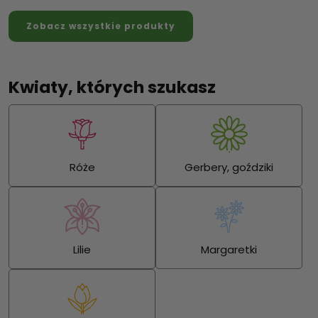
Zobacz wszystkie produkty
Kwiaty, których szukasz
Róże
Gerbery, goździki
Lilie
Margaretki