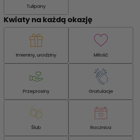
Tulipany
Kwiaty na każdą okazję
Imieniny, urodziny
Miłość
Przeprosiny
Gratulacje
Ślub
Rocznica