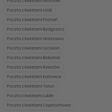
Poczta z kwiatami Wrocław
Poczta z kwiatami Łódź
Poczta z kwiatami Poznań
Poczta z kwiatami Bydgoszcz
Poczta z kwiatami Warszawa
Poczta z kwiatami Szczecin
Poczta z kwiatami Białystok
Poczta z kwiatami Rzeszów
Poczta z kwiatami Katowice
Poczta z kwiatami Torun
Poczta z kwiatami Lublin
Poczta z kwiatami Częstochowa