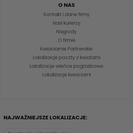
O NAS
Kontakt i dane firmy
Nasi kurierzy
Nagrody
O firmie
Kwiaciarnie Partnerskie
Lokalizacje poczty z kwiatami
Lokalizacje wieńce pogrzebowe
Lokalizacje kwiaciarni
NAJWAŻNIEJSZE LOKALIZACJE: