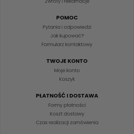
Zwroty i reklamacje
POMOC
Pytania i odpowiedzi
Jak kupować?
Formularz kontaktowy
TWOJE KONTO
Moje konto
Koszyk
PŁATNOŚĆ I DOSTAWA
Formy płatności
Koszt dostawy
Czas realizacji zamówienia