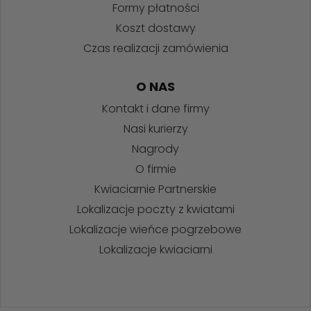
Formy płatności
Koszt dostawy
Czas realizacji zamówienia
O NAS
Kontakt i dane firmy
Nasi kurierzy
Nagrody
O firmie
Kwiaciarnie Partnerskie
Lokalizacje poczty z kwiatami
Lokalizacje wieńce pogrzebowe
Lokalizacje kwiaciarni