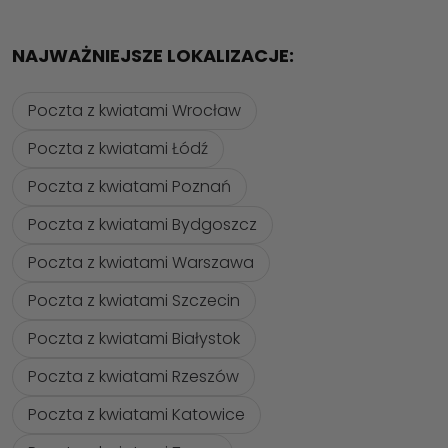
NAJWAŻNIEJSZE LOKALIZACJE:
Poczta z kwiatami Wrocław
Poczta z kwiatami Łódź
Poczta z kwiatami Poznań
Poczta z kwiatami Bydgoszcz
Poczta z kwiatami Warszawa
Poczta z kwiatami Szczecin
Poczta z kwiatami Białystok
Poczta z kwiatami Rzeszów
Poczta z kwiatami Katowice