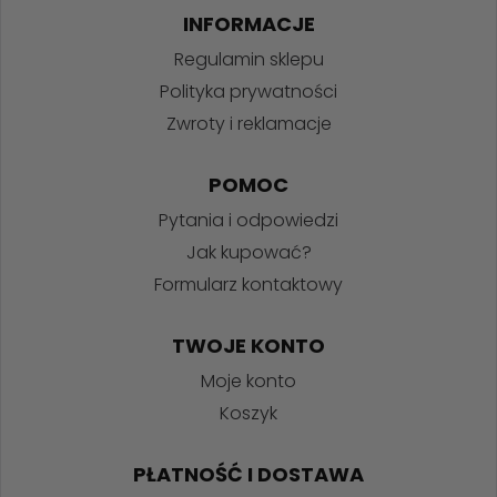
INFORMACJE
Regulamin sklepu
Polityka prywatności
Zwroty i reklamacje
POMOC
Pytania i odpowiedzi
Jak kupować?
Formularz kontaktowy
TWOJE KONTO
Moje konto
Koszyk
PŁATNOŚĆ I DOSTAWA