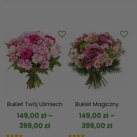
Bukiet Twój Uśmiech
Bukiet Magiczny
149,00
zł
–
149,00
zł
–
399,00
zł
399,00
zł