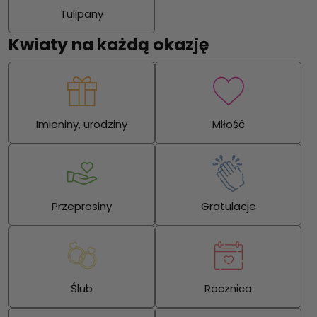
Tulipany
Kwiaty na każdą okazję
Imieniny, urodziny
Miłość
Przeprosiny
Gratulacje
Ślub
Rocznica