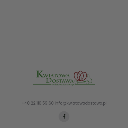
+48 22 110 59 60
info@kwiatowadostawa.pl