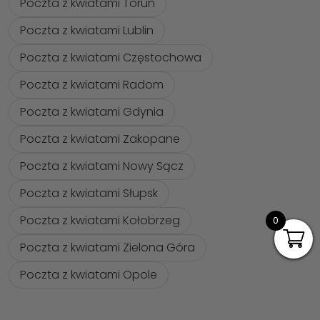
Poczta z kwiatami Torun
Poczta z kwiatami Lublin
Poczta z kwiatami Częstochowa
Poczta z kwiatami Radom
Poczta z kwiatami Gdynia
Poczta z kwiatami Zakopane
Poczta z kwiatami Nowy Sącz
Poczta z kwiatami Słupsk
Poczta z kwiatami Kołobrzeg
0
Poczta z kwiatami Zielona Góra
Poczta z kwiatami Opole