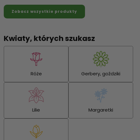
Zobacz wszystkie produkty
Kwiaty, których szukasz
Róże
Gerbery, goździki
Lilie
Margaretki