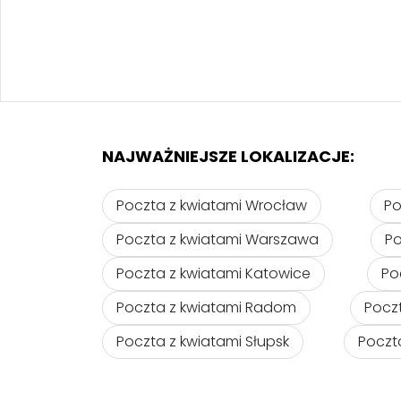
NAJWAŻNIEJSZE LOKALIZACJE:
Poczta z kwiatami Wrocław
Po
Poczta z kwiatami Warszawa
Po
Poczta z kwiatami Katowice
Po
Poczta z kwiatami Radom
Pocz
Poczta z kwiatami Słupsk
Poczt