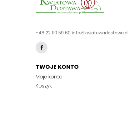
+48 22 110 59 60
info@kwiatowadostawa.pl
TWOJE KONTO
Moje konto
Koszyk