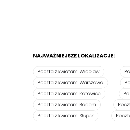
NAJWAŻNIEJSZE LOKALIZACJE:
Poczta z kwiatami Wrocław
Po
Poczta z kwiatami Warszawa
Po
Poczta z kwiatami Katowice
Po
Poczta z kwiatami Radom
Pocz
Poczta z kwiatami Słupsk
Poczt