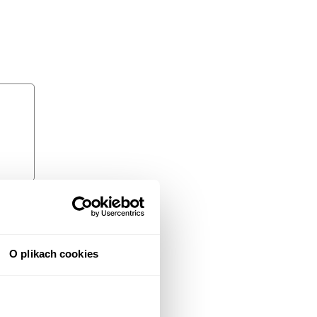
O plikach cookies