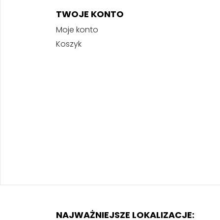
TWOJE KONTO
Moje konto
Koszyk
NAJWAŻNIEJSZE LOKALIZACJE: