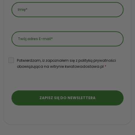
Potwierdzam, iż zapoznałem się z polityką prywatności
obowiązująca na witrynie kwiatowadostawa.pl
*