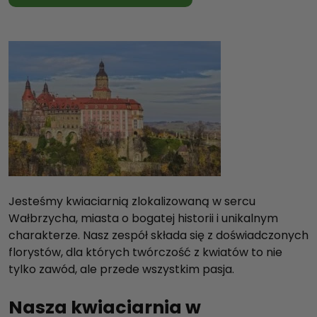
Jesteśmy kwiaciarnią zlokalizowaną w sercu
Wałbrzycha, miasta o bogatej historii i unikalnym
charakterze. Nasz zespół składa się z doświadczonych
florystów, dla których twórczość z kwiatów to nie
tylko zawód, ale przede wszystkim pasja.
Nasza kwiaciarnia w