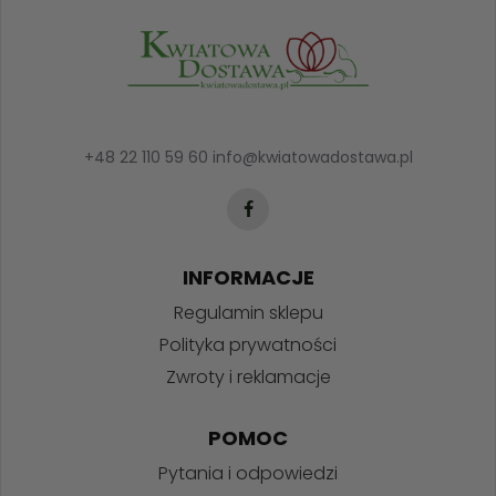
+48 22 110 59 60
info@kwiatowadostawa.pl
INFORMACJE
Regulamin sklepu
Polityka prywatności
Zwroty i reklamacje
POMOC
Pytania i odpowiedzi