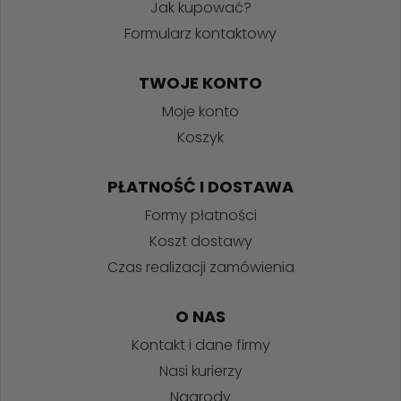
Jak kupować?
Formularz kontaktowy
TWOJE KONTO
Moje konto
Koszyk
PŁATNOŚĆ I DOSTAWA
Formy płatności
Koszt dostawy
Czas realizacji zamówienia
O NAS
Kontakt i dane firmy
Nasi kurierzy
Nagrody