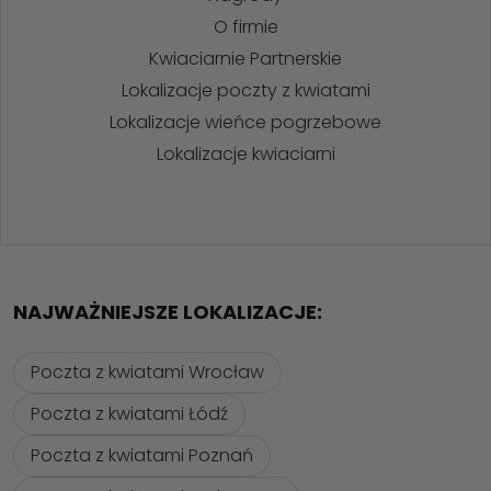
O firmie
Kwiaciarnie Partnerskie
Lokalizacje poczty z kwiatami
Lokalizacje wieńce pogrzebowe
Lokalizacje kwiaciarni
NAJWAŻNIEJSZE LOKALIZACJE:
Poczta z kwiatami Wrocław
Poczta z kwiatami Łódź
Poczta z kwiatami Poznań