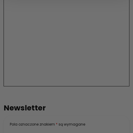
Newsletter
Pola oznaczone znakiem
*
są wymagane