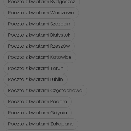
Poczta z kwiatami Bydgoszcz
Poczta z kwiatami Warszawa
Poczta z kwiatami Szczecin
Poczta z kwiatami Białystok
Poczta z kwiatami Rzeszów
Poczta z kwiatami Katowice
Poczta z kwiatami Torun
Poczta z kwiatami Lublin
Poczta z kwiatami Częstochowa
Poczta z kwiatami Radom
Poczta z kwiatami Gdynia
Poczta z kwiatami Zakopane