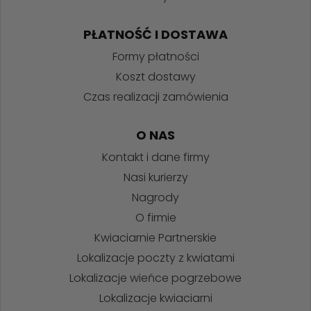
PŁATNOŚĆ I DOSTAWA
Formy płatności
Koszt dostawy
Czas realizacji zamówienia
O NAS
Kontakt i dane firmy
Nasi kurierzy
Nagrody
O firmie
Kwiaciarnie Partnerskie
Lokalizacje poczty z kwiatami
Lokalizacje wieńce pogrzebowe
Lokalizacje kwiaciarni