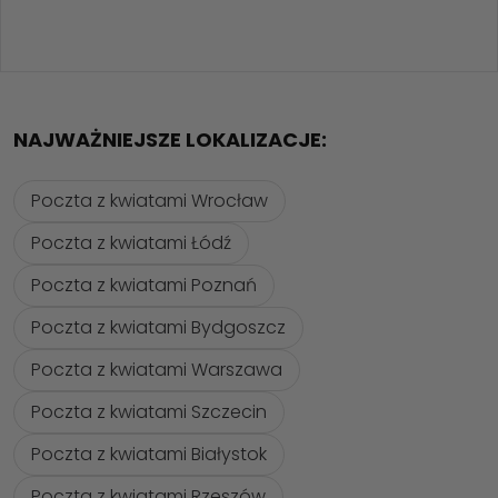
NAJWAŻNIEJSZE LOKALIZACJE:
Poczta z kwiatami Wrocław
Poczta z kwiatami Łódź
Poczta z kwiatami Poznań
Poczta z kwiatami Bydgoszcz
Poczta z kwiatami Warszawa
Poczta z kwiatami Szczecin
Poczta z kwiatami Białystok
Poczta z kwiatami Rzeszów