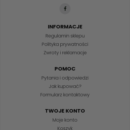
INFORMACJE
Regulamin sklepu
Polityka prywatności
Zwroty i reklamacje
POMOC
Pytania i odpowiedzi
Jak kupować?
Formularz kontaktowy
TWOJE KONTO
Moje konto
Koszyk