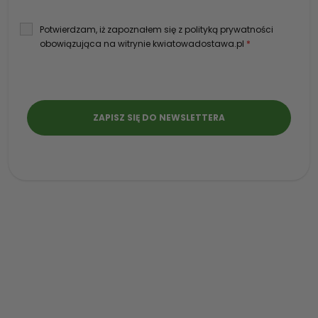
Potwierdzam, iż zapoznałem się z polityką prywatności
obowiązująca na witrynie kwiatowadostawa.pl
*