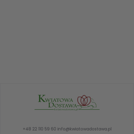
+48 22 110 59 60
info@kwiatowadostawa.pl