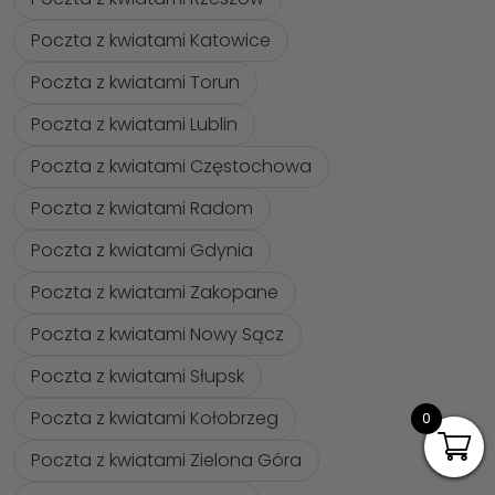
Poczta z kwiatami Katowice
Poczta z kwiatami Torun
Poczta z kwiatami Lublin
Poczta z kwiatami Częstochowa
Poczta z kwiatami Radom
Poczta z kwiatami Gdynia
Poczta z kwiatami Zakopane
Poczta z kwiatami Nowy Sącz
Poczta z kwiatami Słupsk
Poczta z kwiatami Kołobrzeg
0
Poczta z kwiatami Zielona Góra