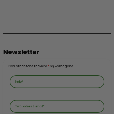
Newsletter
Pola oznaczone znakiem
*
są wymagane