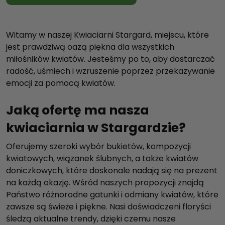
Witamy w naszej Kwiaciarni Stargard, miejscu, które
jest prawdziwą oazą piękna dla wszystkich
miłośników kwiatów. Jesteśmy po to, aby dostarczać
radość, uśmiech i wzruszenie poprzez przekazywanie
emocji za pomocą kwiatów.
Jaką ofertę ma nasza
kwiaciarnia w Stargardzie?
Oferujemy szeroki wybór bukietów, kompozycji
kwiatowych, wiązanek ślubnych, a także kwiatów
doniczkowych, które doskonale nadają się na prezent
na każdą okazję. Wśród naszych propozycji znajdą
Państwo różnorodne gatunki i odmiany kwiatów, które
zawsze są świeże i piękne. Nasi doświadczeni floryści
śledzą aktualne trendy, dzięki czemu nasze