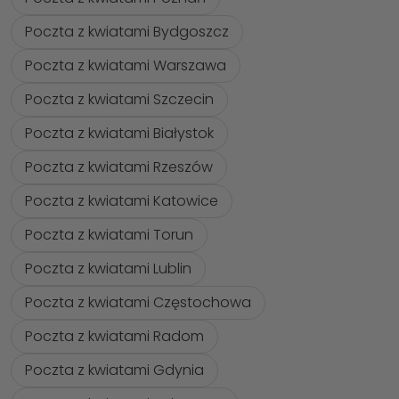
Poczta z kwiatami Bydgoszcz
Poczta z kwiatami Warszawa
Poczta z kwiatami Szczecin
Poczta z kwiatami Białystok
Poczta z kwiatami Rzeszów
Poczta z kwiatami Katowice
Poczta z kwiatami Torun
Poczta z kwiatami Lublin
Poczta z kwiatami Częstochowa
Poczta z kwiatami Radom
Poczta z kwiatami Gdynia