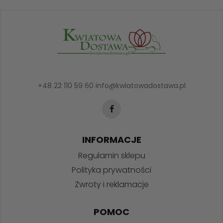
+48 22 110 59 60
info@kwiatowadostawa.pl
INFORMACJE
Regulamin sklepu
Polityka prywatności
Zwroty i reklamacje
POMOC