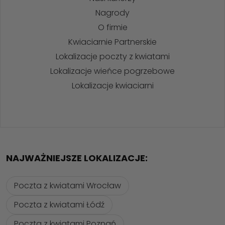
Nagrody
O firmie
Kwiaciarnie Partnerskie
Lokalizacje poczty z kwiatami
Lokalizacje wieńce pogrzebowe
Lokalizacje kwiaciarni
NAJWAŻNIEJSZE LOKALIZACJE:
Poczta z kwiatami Wrocław
Poczta z kwiatami Łódź
Poczta z kwiatami Poznań