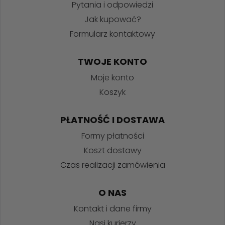
Pytania i odpowiedzi
Jak kupować?
Formularz kontaktowy
TWOJE KONTO
Moje konto
Koszyk
PŁATNOŚĆ I DOSTAWA
Formy płatności
Koszt dostawy
Czas realizacji zamówienia
O NAS
Kontakt i dane firmy
Nasi kurierzy