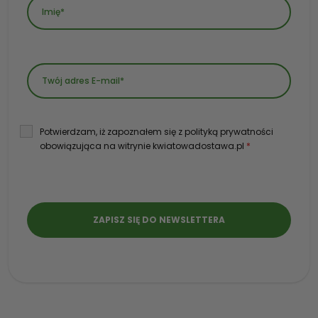
Potwierdzam, iż zapoznałem się z polityką prywatności
obowiązująca na witrynie kwiatowadostawa.pl
*