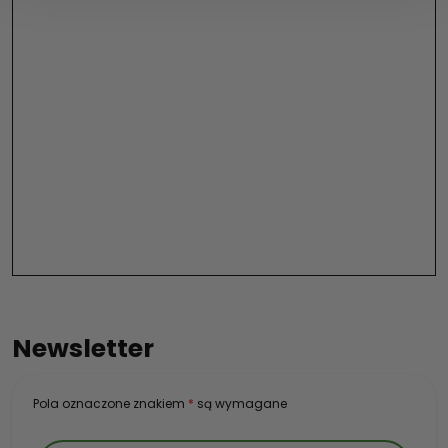
Newsletter
Pola oznaczone znakiem
*
są wymagane