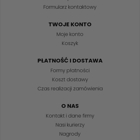
Formularz kontaktowy
TWOJE KONTO
Moje konto
Koszyk
PŁATNOŚĆ I DOSTAWA
Formy płatności
Koszt dostawy
Czas realizacji zamówienia
O NAS
Kontakt i dane firmy
Nasi kurierzy
Nagrody