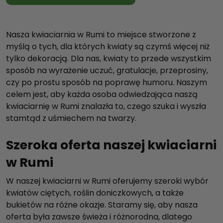
Nasza kwiaciarnia w Rumi to miejsce stworzone z
myślą o tych, dla których kwiaty są czymś więcej niż
tylko dekoracją. Dla nas, kwiaty to przede wszystkim
sposób na wyrażenie uczuć, gratulacje, przeprosiny,
czy po prostu sposób na poprawę humoru. Naszym
celem jest, aby każda osoba odwiedzająca naszą
kwiaciarnię w Rumi znalazła to, czego szuka i wyszła
stamtąd z uśmiechem na twarzy.
Szeroka oferta naszej kwiaciarni
w Rumi
W naszej kwiaciarni w Rumi oferujemy szeroki wybór
kwiatów ciętych, roślin doniczkowych, a także
bukietów na różne okazje. Staramy się, aby nasza
oferta była zawsze świeża i różnorodna, dlatego