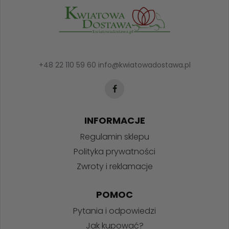
+48 22 110 59 60
info@kwiatowadostawa.pl
INFORMACJE
Regulamin sklepu
Polityka prywatności
Zwroty i reklamacje
POMOC
Pytania i odpowiedzi
Jak kupować?