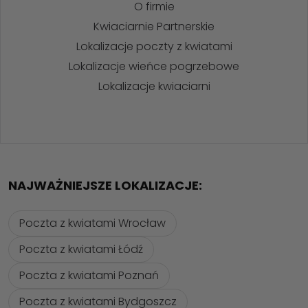
O firmie
Kwiaciarnie Partnerskie
Lokalizacje poczty z kwiatami
Lokalizacje wieńce pogrzebowe
Lokalizacje kwiaciarni
NAJWAŻNIEJSZE LOKALIZACJE:
Poczta z kwiatami Wrocław
Poczta z kwiatami Łódź
Poczta z kwiatami Poznań
Poczta z kwiatami Bydgoszcz