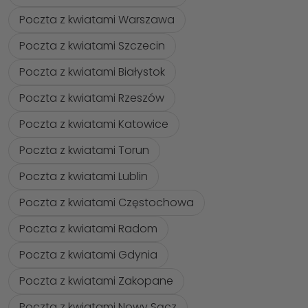
Poczta z kwiatami Warszawa
Poczta z kwiatami Szczecin
Poczta z kwiatami Białystok
Poczta z kwiatami Rzeszów
Poczta z kwiatami Katowice
Poczta z kwiatami Torun
Poczta z kwiatami Lublin
Poczta z kwiatami Częstochowa
Poczta z kwiatami Radom
Poczta z kwiatami Gdynia
Poczta z kwiatami Zakopane
Poczta z kwiatami Nowy Sącz