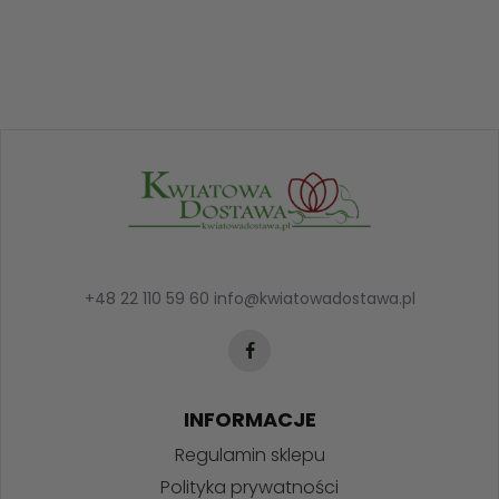
+48 22 110 59 60
info@kwiatowadostawa.pl
INFORMACJE
Regulamin sklepu
Polityka prywatności