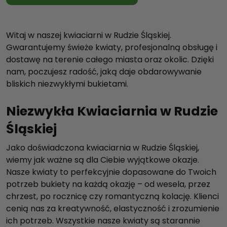
Witaj w naszej kwiaciarni w Rudzie Śląskiej.
Gwarantujemy świeże kwiaty, profesjonalną obsługę i
dostawę na terenie całego miasta oraz okolic. Dzięki
nam, poczujesz radość, jaką daje obdarowywanie
bliskich niezwykłymi bukietami.
Niezwykła Kwiaciarnia w Rudzie
Śląskiej
Jako doświadczona kwiaciarnia w Rudzie Śląskiej,
wiemy jak ważne są dla Ciebie wyjątkowe okazje.
Nasze kwiaty to perfekcyjnie dopasowane do Twoich
potrzeb bukiety na każdą okazję – od wesela, przez
chrzest, po rocznicę czy romantyczną kolację. Klienci
cenią nas za kreatywność, elastyczność i zrozumienie
ich potrzeb. Wszystkie nasze kwiaty są starannie