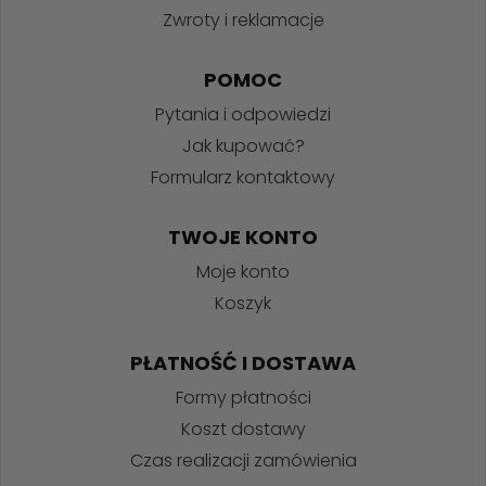
Zwroty i reklamacje
POMOC
Pytania i odpowiedzi
Jak kupować?
Formularz kontaktowy
TWOJE KONTO
Moje konto
Koszyk
PŁATNOŚĆ I DOSTAWA
Formy płatności
Koszt dostawy
Czas realizacji zamówienia