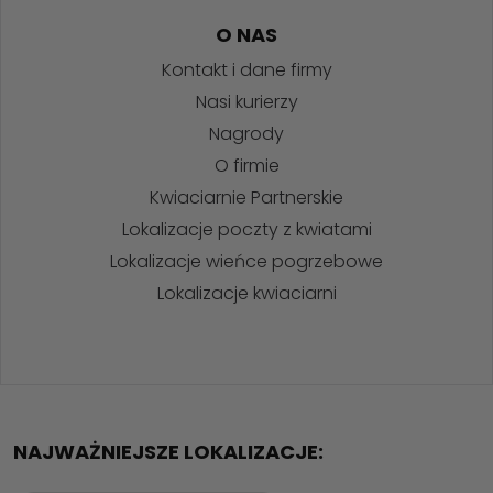
O NAS
Kontakt i dane firmy
Nasi kurierzy
Nagrody
O firmie
Kwiaciarnie Partnerskie
Lokalizacje poczty z kwiatami
Lokalizacje wieńce pogrzebowe
Lokalizacje kwiaciarni
NAJWAŻNIEJSZE LOKALIZACJE: