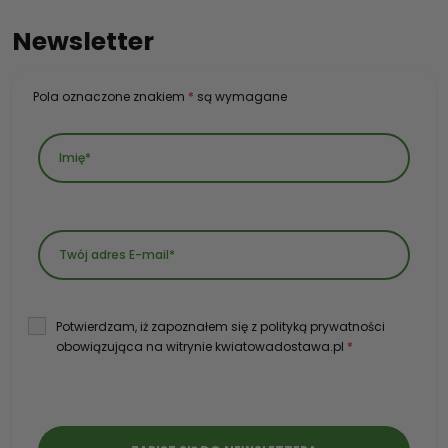
Newsletter
Pola oznaczone znakiem
*
są wymagane
Potwierdzam, iż zapoznałem się z polityką prywatności
obowiązująca na witrynie kwiatowadostawa.pl
*