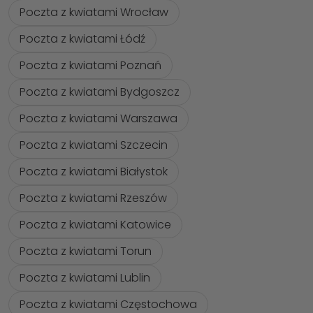
Poczta z kwiatami Wrocław
Poczta z kwiatami Łódź
Poczta z kwiatami Poznań
Poczta z kwiatami Bydgoszcz
Poczta z kwiatami Warszawa
Poczta z kwiatami Szczecin
Poczta z kwiatami Białystok
Poczta z kwiatami Rzeszów
Poczta z kwiatami Katowice
Poczta z kwiatami Torun
Poczta z kwiatami Lublin
Poczta z kwiatami Częstochowa