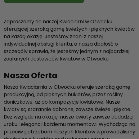
Zapraszamy do naszej Kwiaciarni w Otwocku
oferującej szeroką gamę świeżych i pięknych kwiatów
na każdą okazję. Jesteśmy znani z naszej
indywidualnej obsługi klienta, a nasza dbałość o
szczegóły sprawia, że jesteśmy jednym z najbardziej
zaufanych dostawców kwiatów w Otwocku.
Nasza Oferta
Nasza Kwiaciarnia w Otwocku oferuje szeroką gamę
produkcyjną, od pięknych bukietów, przez rośliny
doniczkowe, aż po kompozycje kwiatowe. Nasze
kwiaty są starannie dobrane, zawsze świeże i piękne.
Bez względu na okazję, nasze kwiaty zawsze dodadzą
uroku i elegancji każdemu momentowi. Wychodząc na
przeciw potrzebom naszych klientów wprowadziliśmy