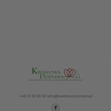
+48 22 110 59 60
info@kwiatowadostawa.pl