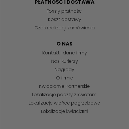
PŁATNOŚĆ I DOSTAWA
Formy płatności
Koszt dostawy
Czas realizacji zamówienia
O NAS
Kontakt i dane firmy
Nasi kurierzy
Nagrody
O firmie
Kwiaciarnie Partnerskie
Lokalizacje poczty z kwiatami
Lokalizacje wieńce pogrzebowe
Lokalizacje kwiaciarni