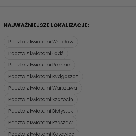
NAJWAŻNIEJSZE LOKALIZACJE:
Poczta z kwiatami Wrocław
Poczta z kwiatami Łódź
Poczta z kwiatami Poznań
Poczta z kwiatami Bydgoszcz
Poczta z kwiatami Warszawa
Poczta z kwiatami Szczecin
Poczta z kwiatami Białystok
Poczta z kwiatami Rzeszów
Poczta z kwiatami Katowice