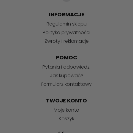
INFORMACJE
Regulamin sklepu
Polityka prywatności
Zwroty i reklamacje
POMOC
Pytania i odpowiedzi
Jak kupować?
Formularz kontaktowy
TWOJE KONTO
Moje konto
Koszyk