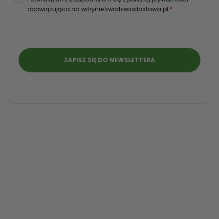
obowiązująca na witrynie kwiatowadostawa.pl
*