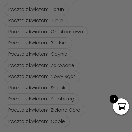
Poczta z kwiatami Torun
Poczta z kwiatami Lublin
Poczta z kwiatami Częstochowa
Poczta z kwiatami Radom
Poczta z kwiatami Gdynia
Poczta z kwiatami Zakopane
Poczta z kwiatami Nowy Sącz
Poczta z kwiatami Słupsk
Poczta z kwiatami Kołobrzeg
0
Poczta z kwiatami Zielona Góra
Poczta z kwiatami Opole