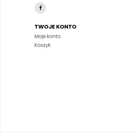
TWOJE KONTO
Moje konto
Koszyk