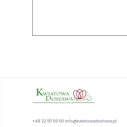
+48 22 110 59 60
info@kwiatowadostawa.pl