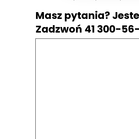
Masz pytania? Jeste
Zadzwoń 41 300-56