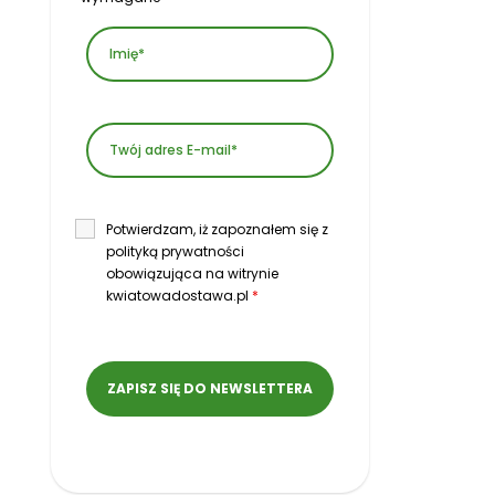
Potwierdzam, iż zapoznałem się z
polityką prywatności
obowiązująca na witrynie
kwiatowadostawa.pl
*