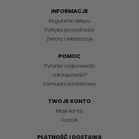
INFORMACJE
Regulamin sklepu
Polityka prywatności
Zwroty i reklamacje
POMOC
Pytania i odpowiedzi
Jak kupować?
Formularz kontaktowy
TWOJE KONTO
Moje konto
Koszyk
PŁATNOŚĆ I DOSTAWA