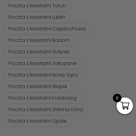
Poczta z kwiatami Torun
Poczta z kwiatami Lublin
Poczta z kwiatami Częstochowa
Poczta z kwiatami Radom
Poczta z kwiatami Gdynia
Poczta z kwiatami Zakopane
Poczta z kwiatami Nowy Sącz
Poczta z kwiatami Słupsk
Poczta z kwiatami Kołobrzeg
0
Poczta z kwiatami Zielona Góra
Poczta z kwiatami Opole