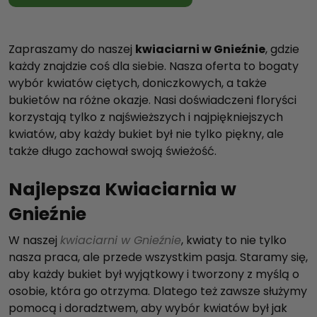
Zapraszamy do naszej
kwiaciarni w Gnieźnie
, gdzie
każdy znajdzie coś dla siebie. Nasza oferta to bogaty
wybór kwiatów ciętych, doniczkowych, a także
bukietów na różne okazje. Nasi doświadczeni floryści
korzystają tylko z najświeższych i najpiękniejszych
kwiatów, aby każdy bukiet był nie tylko piękny, ale
także długo zachował swoją świeżość.
Najlepsza Kwiaciarnia w
Gnieźnie
W naszej
kwiaciarni w Gnieźnie
, kwiaty to nie tylko
nasza praca, ale przede wszystkim pasja. Staramy się,
aby każdy bukiet był wyjątkowy i tworzony z myślą o
osobie, która go otrzyma. Dlatego też zawsze służymy
pomocą i doradztwem, aby wybór kwiatów był jak