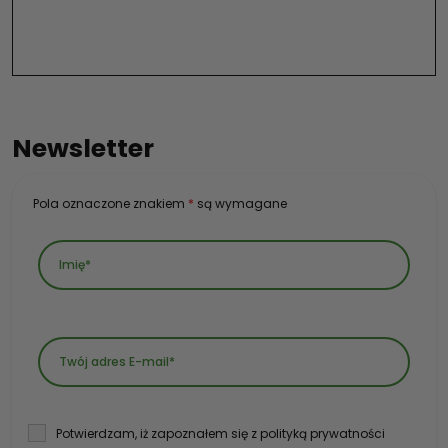
Newsletter
Pola oznaczone znakiem
*
są wymagane
Potwierdzam, iż zapoznałem się z polityką prywatności