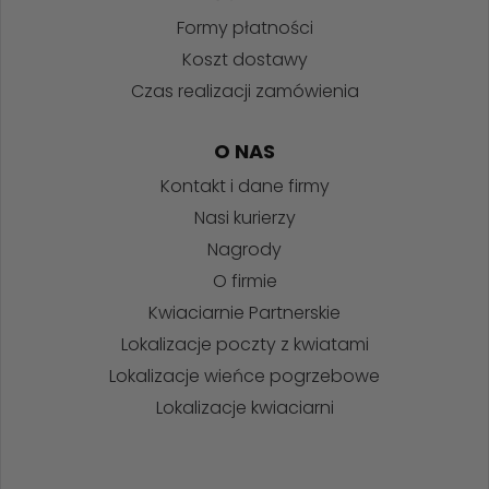
Formy płatności
Koszt dostawy
Czas realizacji zamówienia
O NAS
Kontakt i dane firmy
Nasi kurierzy
Nagrody
O firmie
Kwiaciarnie Partnerskie
Lokalizacje poczty z kwiatami
Lokalizacje wieńce pogrzebowe
Lokalizacje kwiaciarni