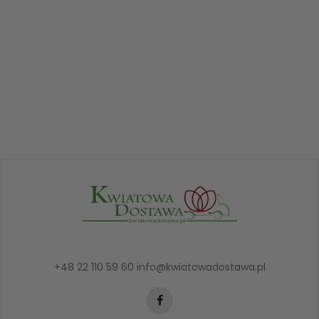
+48 22 110 59 60
info@kwiatowadostawa.pl