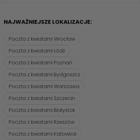
NAJWAŻNIEJSZE LOKALIZACJE:
Poczta z kwiatami Wrocław
Poczta z kwiatami Łódź
Poczta z kwiatami Poznań
Poczta z kwiatami Bydgoszcz
Poczta z kwiatami Warszawa
Poczta z kwiatami Szczecin
Poczta z kwiatami Białystok
Poczta z kwiatami Rzeszów
Poczta z kwiatami Katowice