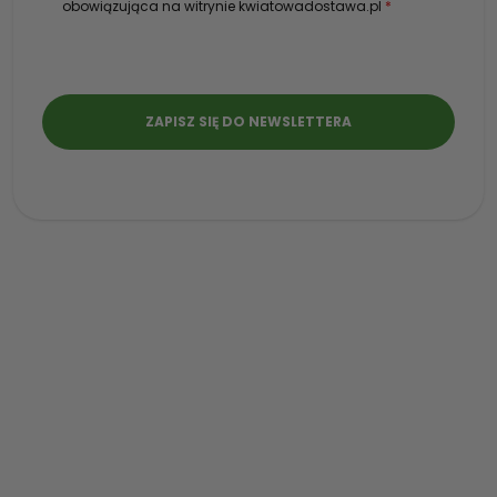
obowiązująca na witrynie kwiatowadostawa.pl
*