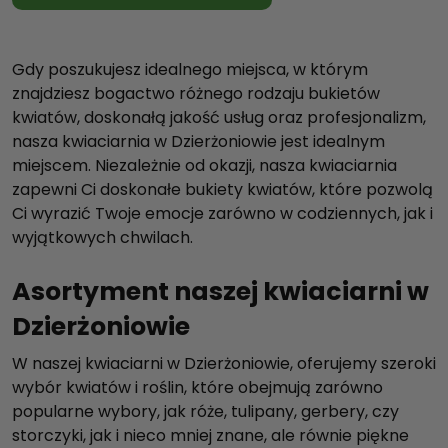
Gdy poszukujesz idealnego miejsca, w którym
znajdziesz bogactwo różnego rodzaju bukietów
kwiatów, doskonałą jakość usług oraz profesjonalizm,
nasza kwiaciarnia w Dzierżoniowie jest idealnym
miejscem. Niezależnie od okazji, nasza kwiaciarnia
zapewni Ci doskonałe bukiety kwiatów, które pozwolą
Ci wyrazić Twoje emocje zarówno w codziennych, jak i
wyjątkowych chwilach.
Asortyment naszej kwiaciarni w
Dzierżoniowie
W naszej kwiaciarni w Dzierżoniowie, oferujemy szeroki
wybór kwiatów i roślin, które obejmują zarówno
popularne wybory, jak róże, tulipany, gerbery, czy
storczyki, jak i nieco mniej znane, ale równie piękne