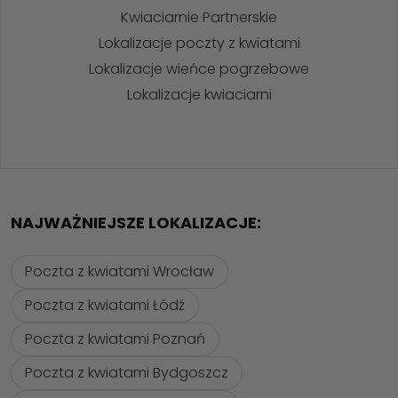
Kwiaciarnie Partnerskie
Lokalizacje poczty z kwiatami
Lokalizacje wieńce pogrzebowe
Lokalizacje kwiaciarni
NAJWAŻNIEJSZE LOKALIZACJE:
Poczta z kwiatami Wrocław
Poczta z kwiatami Łódź
Poczta z kwiatami Poznań
Poczta z kwiatami Bydgoszcz