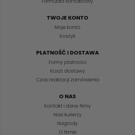
Formularz kontaktowy
TWOJE KONTO
Moje konto
Koszyk
PŁATNOŚĆ I DOSTAWA
Formy płatności
Koszt dostawy
Czas realizacji zamówienia
O NAS
Kontakt i dane firmy
Nasi kurierzy
Nagrody
O firmie