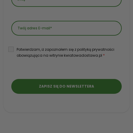
Potwierdzam, iż zapoznałem się z polityką prywatności
obowiązująca na witrynie kwiatowadostawa.pl
*