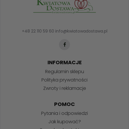
+48 22 110 59 60
info@kwiatowadostawa.pl
INFORMACJE
Regulamin sklepu
Polityka prywatności
Zwroty i reklamacje
POMOC
Pytania i odpowiedzi
Jak kupować?