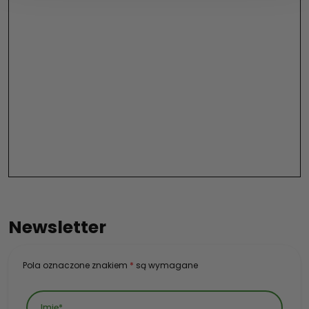
Newsletter
Pola oznaczone znakiem
*
są wymagane