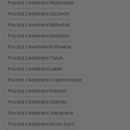
Poczta z kwiatami Warszawa
Poczta z kwiatami Szczecin
Poczta z kwiatami Białystok
Poczta z kwiatami Rzeszów
Poczta z kwiatami Katowice
Poczta z kwiatami Torun
Poczta z kwiatami Lublin
Poczta z kwiatami Częstochowa
Poczta z kwiatami Radom
Poczta z kwiatami Gdynia
Poczta z kwiatami Zakopane
Poczta z kwiatami Nowy Sącz