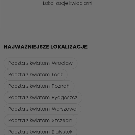
Lokalizacje kwiaciarni
NAJWAŻNIEJSZE LOKALIZACJE:
Poczta z kwiatami Wrocław
Poczta z kwiatami Łódź
Poczta z kwiatami Poznań
Poczta z kwiatami Bydgoszcz
Poczta z kwiatami Warszawa
Poczta z kwiatami Szczecin
Poczta z kwiatami Białystok