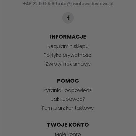
+48 22 110 59 60
info@kwiatowadostawa.pl
INFORMACJE
Regulamin sklepu
Polityka prywatności
Zwroty i reklamacje
POMOC
Pytania i odpowiedzi
Jak kupować?
Formularz kontaktowy
TWOJE KONTO
Moje konto