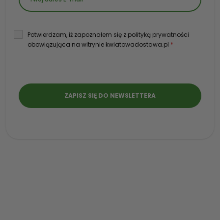
Potwierdzam, iż zapoznałem się z polityką prywatności
obowiązująca na witrynie kwiatowadostawa.pl
*