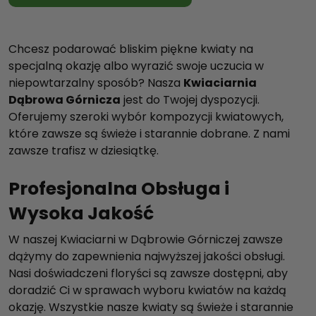
Chcesz podarować bliskim piękne kwiaty na
specjalną okazję albo wyrazić swoje uczucia w
niepowtarzalny sposób? Nasza
Kwiaciarnia
Dąbrowa Górnicza
jest do Twojej dyspozycji.
Oferujemy szeroki wybór kompozycji kwiatowych,
które zawsze są świeże i starannie dobrane. Z nami
zawsze trafisz w dziesiątkę.
Profesjonalna Obsługa i
Wysoka Jakość
W naszej Kwiaciarni w Dąbrowie Górniczej zawsze
dążymy do zapewnienia najwyższej jakości obsługi.
Nasi doświadczeni floryści są zawsze dostępni, aby
doradzić Ci w sprawach wyboru kwiatów na każdą
okazję. Wszystkie nasze kwiaty są świeże i starannie