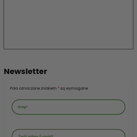
Newsletter
Pola oznaczone znakiem
*
są wymagane