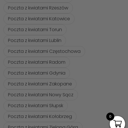
Poczta z kwiatami Rzeszów
Poczta z kwiatami Katowice
Poczta z kwiatami Torun
Poczta z kwiatami Lublin
Poczta z kwiatami Częstochowa
Poczta z kwiatami Radom
Poczta z kwiatami Gdynia
Poczta z kwiatami Zakopane
Poczta z kwiatami Nowy Sącz
Poczta z kwiatami Słupsk
Poczta z kwiatami Kołobrzeg
0
Poczta z kwiatami Zielona Góra