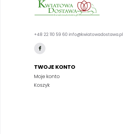
+48 22 110 59 60
info@kwiatowadostawa.pl
TWOJE KONTO
Moje konto
Koszyk