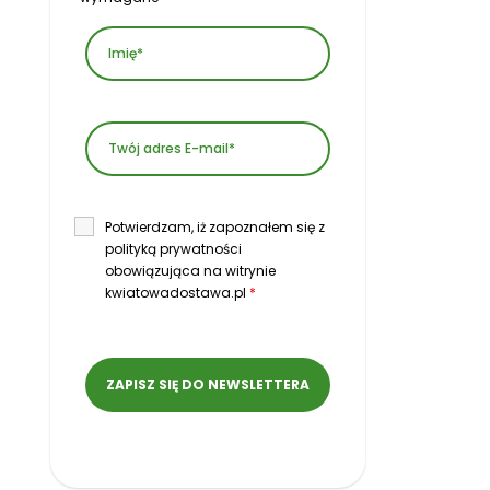
Potwierdzam, iż zapoznałem się z
polityką prywatności
obowiązująca na witrynie
kwiatowadostawa.pl
*