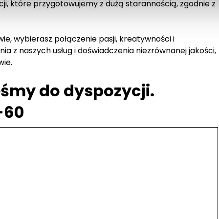
i, które przygotowujemy z dużą starannością, zgodnie z
e, wybierasz połączenie pasji, kreatywności i
ia z naszych usług i doświadczenia niezrównanej jakości,
wie.
śmy do dyspozycji.
-60