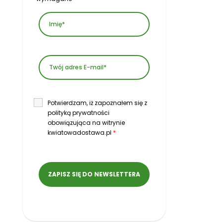
Potwierdzam, iż zapoznałem się z
polityką prywatności
obowiązująca na witrynie
kwiatowadostawa.pl
*