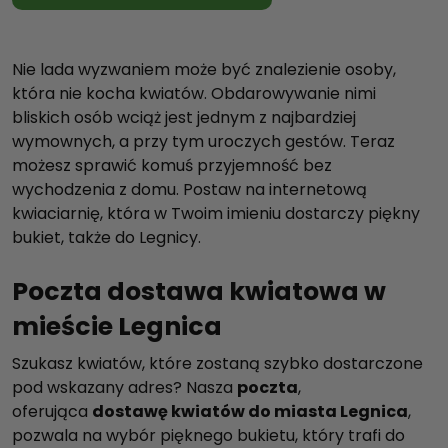
Nie lada wyzwaniem może być znalezienie osoby,
która nie kocha kwiatów. Obdarowywanie nimi
bliskich osób wciąż jest jednym z najbardziej
wymownych, a przy tym uroczych gestów. Teraz
możesz sprawić komuś przyjemność bez
wychodzenia z domu. Postaw na internetową
kwiaciarnię, która w Twoim imieniu dostarczy piękny
bukiet, także do Legnicy.
Poczta dostawa kwiatowa w
mieście Legnica
Szukasz kwiatów, które zostaną szybko dostarczone
pod wskazany adres? Nasza
poczta
,
oferująca
dostawę kwiatów do miasta Legnica
,
pozwala na wybór pięknego bukietu, który trafi do