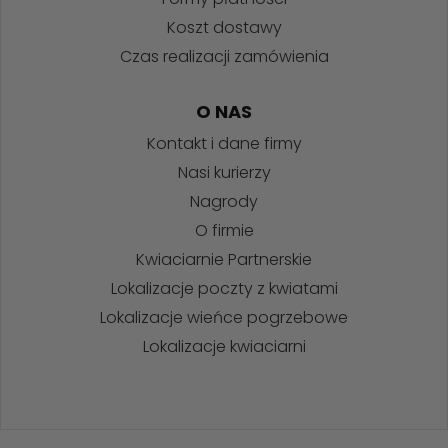
Koszt dostawy
Czas realizacji zamówienia
O NAS
Kontakt i dane firmy
Nasi kurierzy
Nagrody
O firmie
Kwiaciarnie Partnerskie
Lokalizacje poczty z kwiatami
Lokalizacje wieńce pogrzebowe
Lokalizacje kwiaciarni