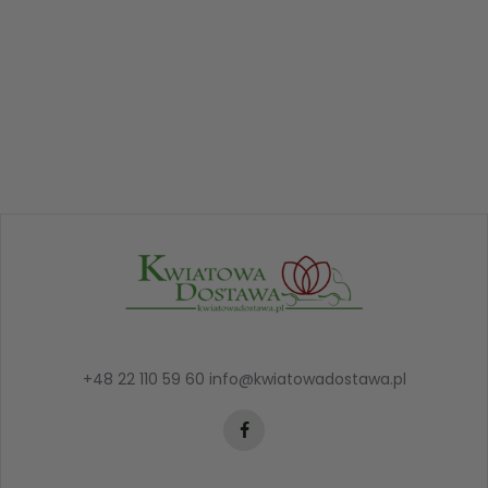
+48 22 110 59 60
info@kwiatowadostawa.pl