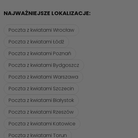
NAJWAŻNIEJSZE LOKALIZACJE:
Poczta z kwiatami Wrocław
Poczta z kwiatami Łódź
Poczta z kwiatami Poznań
Poczta z kwiatami Bydgoszcz
Poczta z kwiatami Warszawa
Poczta z kwiatami Szczecin
Poczta z kwiatami Białystok
Poczta z kwiatami Rzeszów
Poczta z kwiatami Katowice
Poczta z kwiatami Torun