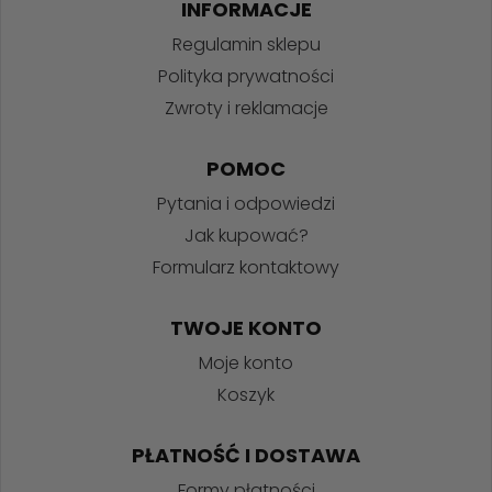
INFORMACJE
Regulamin sklepu
Polityka prywatności
Zwroty i reklamacje
POMOC
Pytania i odpowiedzi
Jak kupować?
Formularz kontaktowy
TWOJE KONTO
Moje konto
Koszyk
PŁATNOŚĆ I DOSTAWA
Formy płatności