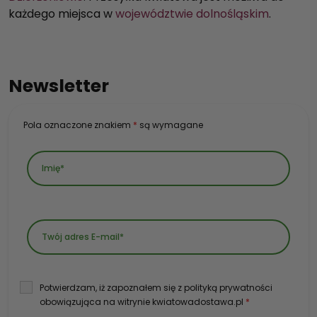
każdego miejsca w
województwie dolnośląskim
.
Newsletter
Pola oznaczone znakiem
*
są wymagane
Potwierdzam, iż zapoznałem się z polityką prywatności
obowiązująca na witrynie kwiatowadostawa.pl
*