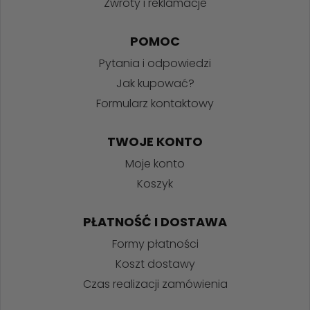
Zwroty i reklamacje
POMOC
Pytania i odpowiedzi
Jak kupować?
Formularz kontaktowy
TWOJE KONTO
Moje konto
Koszyk
PŁATNOŚĆ I DOSTAWA
Formy płatności
Koszt dostawy
Czas realizacji zamówienia