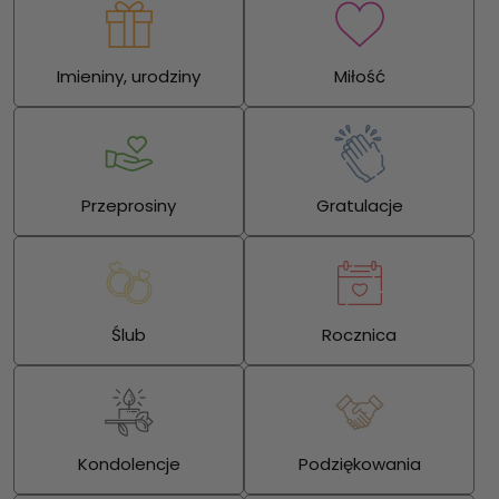
Imieniny, urodziny
Miłość
Przeprosiny
Gratulacje
Ślub
Rocznica
Kondolencje
Podziękowania