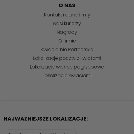
O NAS
Kontakt i dane firmy
Nasi kurierzy
Nagrody
O firmie
Kwiaciarnie Partnerskie
Lokalizacje poczty z kwiatami
Lokalizacje wieńce pogrzebowe
Lokalizacje kwiaciarni
NAJWAŻNIEJSZE LOKALIZACJE: