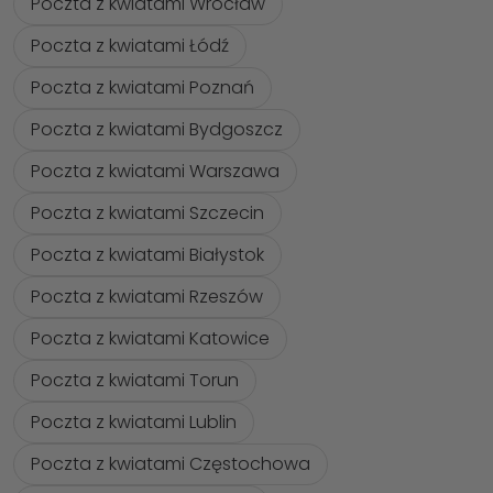
Poczta z kwiatami Wrocław
Poczta z kwiatami Łódź
Poczta z kwiatami Poznań
Poczta z kwiatami Bydgoszcz
Poczta z kwiatami Warszawa
Poczta z kwiatami Szczecin
Poczta z kwiatami Białystok
Poczta z kwiatami Rzeszów
Poczta z kwiatami Katowice
Poczta z kwiatami Torun
Poczta z kwiatami Lublin
Poczta z kwiatami Częstochowa