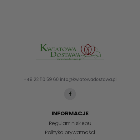
+48 22 110 59 60
info@kwiatowadostawa.pl
INFORMACJE
Regulamin sklepu
Polityka prywatności