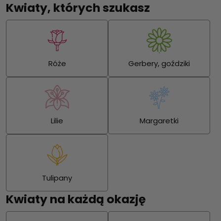
Kwiaty, których szukasz
Róże
Gerbery, goździki
Lilie
Margaretki
Tulipany
Kwiaty na każdą okazję