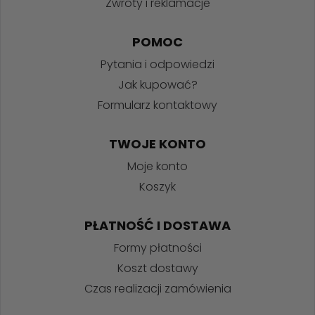
Zwroty i reklamacje
POMOC
Pytania i odpowiedzi
Jak kupować?
Formularz kontaktowy
TWOJE KONTO
Moje konto
Koszyk
PŁATNOŚĆ I DOSTAWA
Formy płatności
Koszt dostawy
Czas realizacji zamówienia