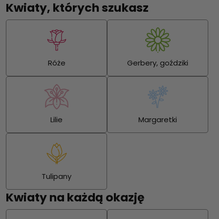
Kwiaty, których szukasz
Róże
Gerbery, goździki
Lilie
Margaretki
Tulipany
Kwiaty na każdą okazję