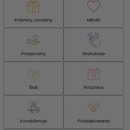
Imieniny, urodziny
Miłość
Przeprosiny
Gratulacje
Ślub
Rocznica
Kondolencje
Podziękowania