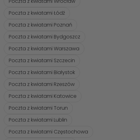
Poczta z kwiatami Wrocław
Poczta z kwiatami Łódź
Poczta z kwiatami Poznań
Poczta z kwiatami Bydgoszcz
Poczta z kwiatami Warszawa
Poczta z kwiatami Szczecin
Poczta z kwiatami Białystok
Poczta z kwiatami Rzeszów
Poczta z kwiatami Katowice
Poczta z kwiatami Torun
Poczta z kwiatami Lublin
Poczta z kwiatami Częstochowa