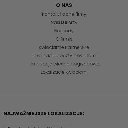
O NAS
Kontakt i dane firmy
Nasi kurierzy
Nagrody
O firmie
Kwiaciarnie Partnerskie
Lokalizacje poczty z kwiatami
Lokalizacje wieńce pogrzebowe
Lokalizacje kwiaciarni
NAJWAŻNIEJSZE LOKALIZACJE: