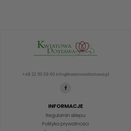
+48 22 110 59 60
info@kwiatowadostawa.pl
INFORMACJE
Regulamin sklepu
Polityka prywatności