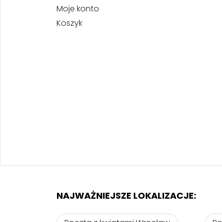
Moje konto
Koszyk
NAJWAŻNIEJSZE LOKALIZACJE: