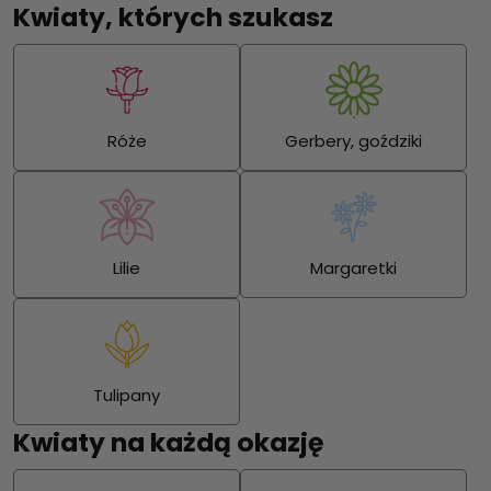
Kwiaty, których szukasz
Róże
Gerbery, goździki
Lilie
Margaretki
Tulipany
Kwiaty na każdą okazję