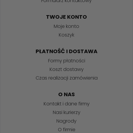
Formularz kontaktowy
TWOJE KONTO
Moje konto
Koszyk
PŁATNOŚĆ I DOSTAWA
Formy płatności
Koszt dostawy
Czas realizacji zamówienia
O NAS
Kontakt i dane firmy
Nasi kurierzy
Nagrody
O firmie