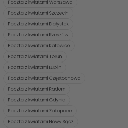
Poczta z kwiatami Warszawa
Poczta z kwiatami Szczecin
Poczta z kwiatami Białystok
Poczta z kwiatami Rzeszów
Poczta z kwiatami Katowice
Poczta z kwiatami Torun
Poczta z kwiatami Lublin
Poczta z kwiatami Częstochowa
Poczta z kwiatami Radom
Poczta z kwiatami Gdynia
Poczta z kwiatami Zakopane
Poczta z kwiatami Nowy Sącz