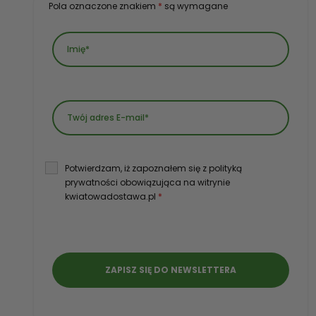
Pola oznaczone znakiem
*
są wymagane
Potwierdzam, iż zapoznałem się z polityką
prywatności obowiązująca na witrynie
kwiatowadostawa.pl
*