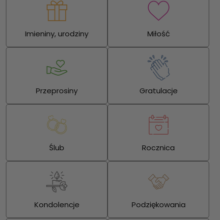
Imieniny, urodziny
Miłość
Przeprosiny
Gratulacje
Ślub
Rocznica
Kondolencje
Podziękowania