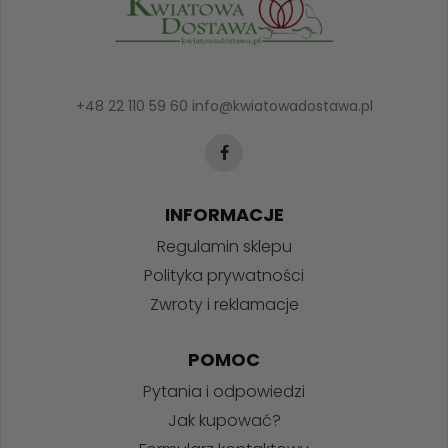
+48 22 110 59 60
info@kwiatowadostawa.pl
INFORMACJE
Regulamin sklepu
Polityka prywatności
Zwroty i reklamacje
POMOC
Pytania i odpowiedzi
Jak kupować?