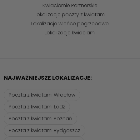
Kwiaciarnie Partnerskie
Lokalizacje poczty z kwiatami
Lokalizacje wieńce pogrzebowe
Lokalizacje kwiaciarni
NAJWAŻNIEJSZE LOKALIZACJE:
Poczta z kwiatami Wrocław
Poczta z kwiatami Łódź
Poczta z kwiatami Poznań
Poczta z kwiatami Bydgoszcz