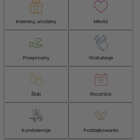
Imieniny, urodziny
Miłość
Przeprosiny
Gratulacje
Ślub
Rocznica
Kondolencje
Podziękowania