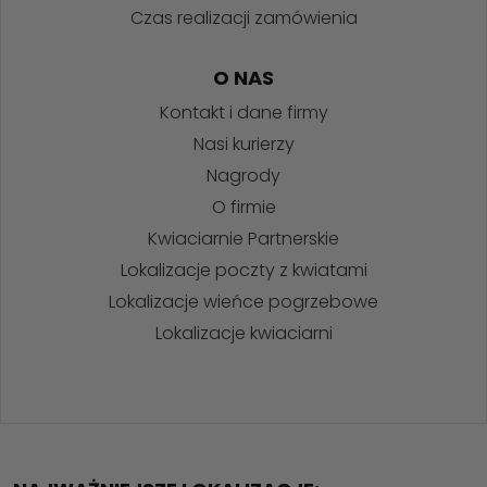
Czas realizacji zamówienia
O NAS
Kontakt i dane firmy
Nasi kurierzy
Nagrody
O firmie
Kwiaciarnie Partnerskie
Lokalizacje poczty z kwiatami
Lokalizacje wieńce pogrzebowe
Lokalizacje kwiaciarni