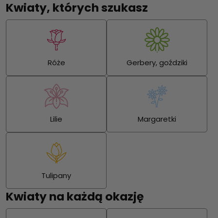
Kwiaty, których szukasz
Róże
Gerbery, goździki
Lilie
Margaretki
Tulipany
Kwiaty na każdą okazję