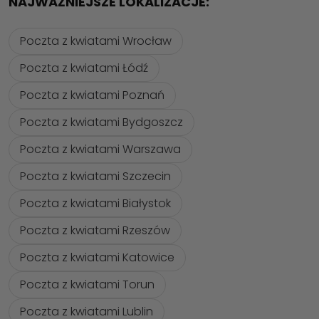
NAJWAŻNIEJSZE LOKALIZACJE:
Poczta z kwiatami Wrocław
Poczta z kwiatami Łódź
Poczta z kwiatami Poznań
Poczta z kwiatami Bydgoszcz
Poczta z kwiatami Warszawa
Poczta z kwiatami Szczecin
Poczta z kwiatami Białystok
Poczta z kwiatami Rzeszów
Poczta z kwiatami Katowice
Poczta z kwiatami Torun
Poczta z kwiatami Lublin