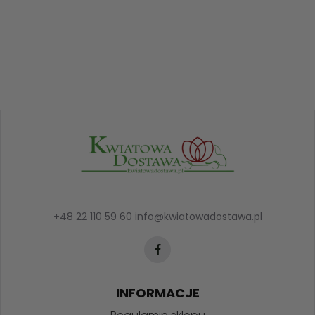
+48 22 110 59 60
info@kwiatowadostawa.pl
INFORMACJE