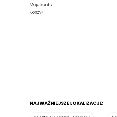
Moje konto
Koszyk
NAJWAŻNIEJSZE LOKALIZACJE: