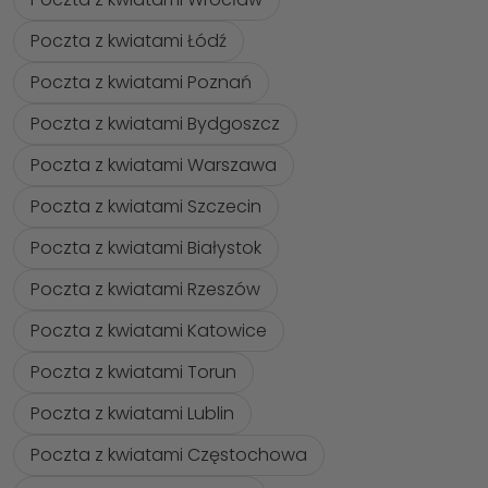
Poczta z kwiatami Łódź
Poczta z kwiatami Poznań
Poczta z kwiatami Bydgoszcz
Poczta z kwiatami Warszawa
Poczta z kwiatami Szczecin
Poczta z kwiatami Białystok
Poczta z kwiatami Rzeszów
Poczta z kwiatami Katowice
Poczta z kwiatami Torun
Poczta z kwiatami Lublin
Poczta z kwiatami Częstochowa