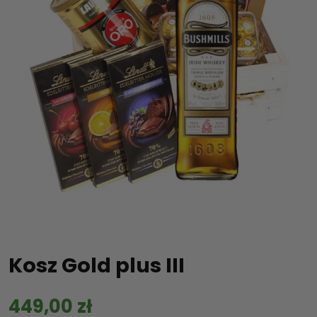
Kosz Gold plus III
449,00
zł