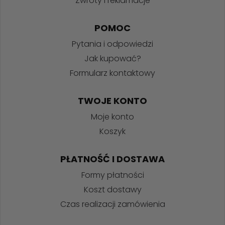
Zwroty i reklamacje
POMOC
Pytania i odpowiedzi
Jak kupować?
Formularz kontaktowy
TWOJE KONTO
Moje konto
Koszyk
PŁATNOŚĆ I DOSTAWA
Formy płatności
Koszt dostawy
Czas realizacji zamówienia