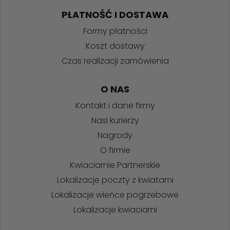
PŁATNOŚĆ I DOSTAWA
Formy płatności
Koszt dostawy
Czas realizacji zamówienia
O NAS
Kontakt i dane firmy
Nasi kurierzy
Nagrody
O firmie
Kwiaciarnie Partnerskie
Lokalizacje poczty z kwiatami
Lokalizacje wieńce pogrzebowe
Lokalizacje kwiaciarni