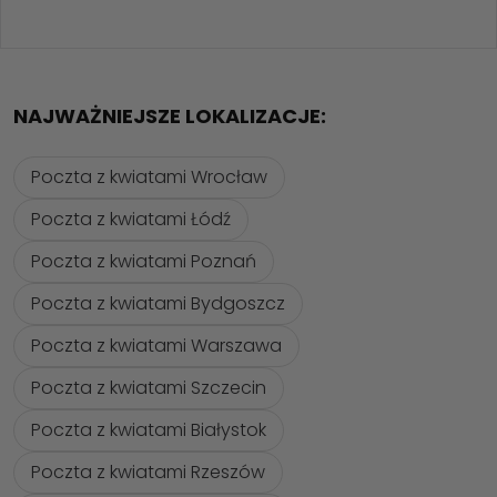
NAJWAŻNIEJSZE LOKALIZACJE:
Poczta z kwiatami Wrocław
Poczta z kwiatami Łódź
Poczta z kwiatami Poznań
Poczta z kwiatami Bydgoszcz
Poczta z kwiatami Warszawa
Poczta z kwiatami Szczecin
Poczta z kwiatami Białystok
Poczta z kwiatami Rzeszów