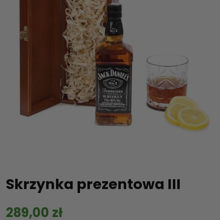
Skrzynka prezentowa III
289,00
zł