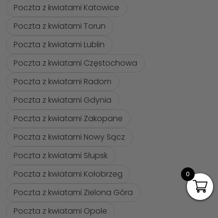
Poczta z kwiatami Katowice
Poczta z kwiatami Torun
Poczta z kwiatami Lublin
Poczta z kwiatami Częstochowa
Poczta z kwiatami Radom
Poczta z kwiatami Gdynia
Poczta z kwiatami Zakopane
Poczta z kwiatami Nowy Sącz
Poczta z kwiatami Słupsk
Poczta z kwiatami Kołobrzeg
0
Poczta z kwiatami Zielona Góra
Poczta z kwiatami Opole