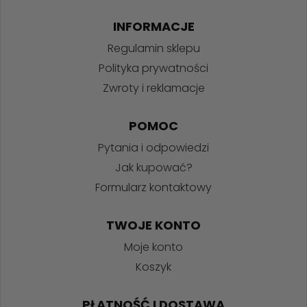
INFORMACJE
Regulamin sklepu
Polityka prywatności
Zwroty i reklamacje
POMOC
Pytania i odpowiedzi
Jak kupować?
Formularz kontaktowy
TWOJE KONTO
Moje konto
Koszyk
PŁATNOŚĆ I DOSTAWA