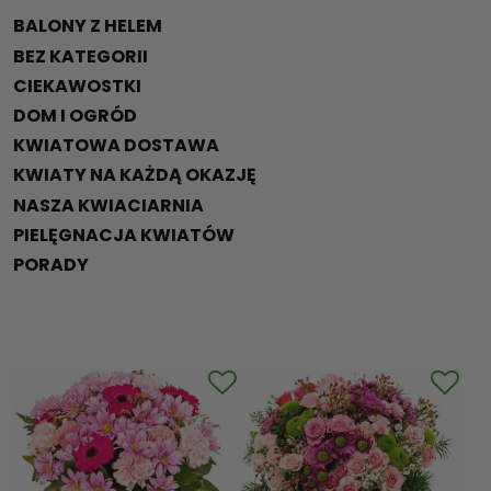
BALONY Z HELEM
BEZ KATEGORII
CIEKAWOSTKI
DOM I OGRÓD
KWIATOWA DOSTAWA
KWIATY NA KAŻDĄ OKAZJĘ
NASZA KWIACIARNIA
PIELĘGNACJA KWIATÓW
PORADY