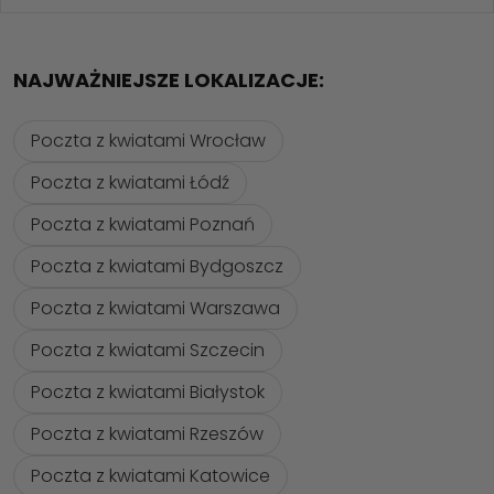
NAJWAŻNIEJSZE LOKALIZACJE:
Poczta z kwiatami Wrocław
Poczta z kwiatami Łódź
Poczta z kwiatami Poznań
Poczta z kwiatami Bydgoszcz
Poczta z kwiatami Warszawa
Poczta z kwiatami Szczecin
Poczta z kwiatami Białystok
Poczta z kwiatami Rzeszów
Poczta z kwiatami Katowice