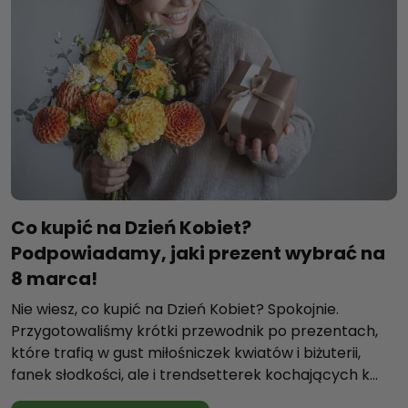
Co kupić na Dzień Kobiet?
Podpowiadamy, jaki prezent wybrać na
8 marca!
Nie wiesz, co kupić na Dzień Kobiet? Spokojnie.
Przygotowaliśmy krótki przewodnik po prezentach,
które trafią w gust miłośniczek kwiatów i biżuterii,
fanek słodkości, ale i trendsetterek kochających k...