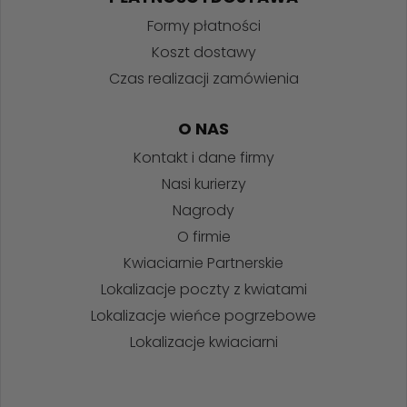
Formy płatności
Koszt dostawy
Czas realizacji zamówienia
O NAS
Kontakt i dane firmy
Nasi kurierzy
Nagrody
O firmie
Kwiaciarnie Partnerskie
Lokalizacje poczty z kwiatami
Lokalizacje wieńce pogrzebowe
Lokalizacje kwiaciarni