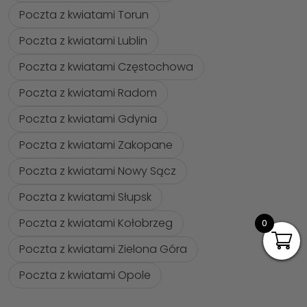
Poczta z kwiatami Torun
Poczta z kwiatami Lublin
Poczta z kwiatami Częstochowa
Poczta z kwiatami Radom
Poczta z kwiatami Gdynia
Poczta z kwiatami Zakopane
Poczta z kwiatami Nowy Sącz
Poczta z kwiatami Słupsk
Poczta z kwiatami Kołobrzeg
0
Poczta z kwiatami Zielona Góra
Poczta z kwiatami Opole