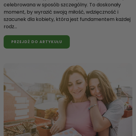
celebrowana w sposób szczególny. To doskonały
moment, by wyrazić swoją miłość, wdzięczność i
szacunek dla kobiety, która jest fundamentem każdej
rodz...
PRZEJDŹ DO ARTYKUŁU