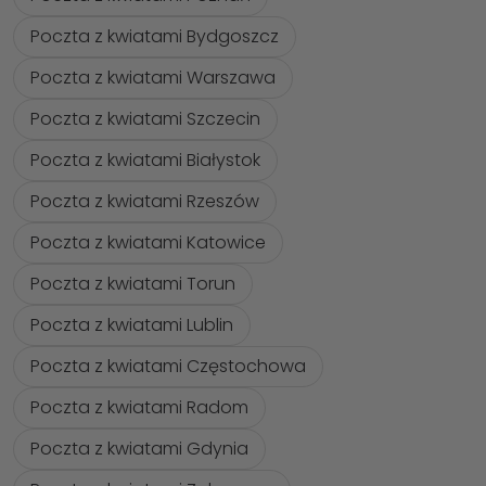
Poczta z kwiatami Bydgoszcz
Poczta z kwiatami Warszawa
Poczta z kwiatami Szczecin
Poczta z kwiatami Białystok
Poczta z kwiatami Rzeszów
Poczta z kwiatami Katowice
Poczta z kwiatami Torun
Poczta z kwiatami Lublin
Poczta z kwiatami Częstochowa
Poczta z kwiatami Radom
Poczta z kwiatami Gdynia