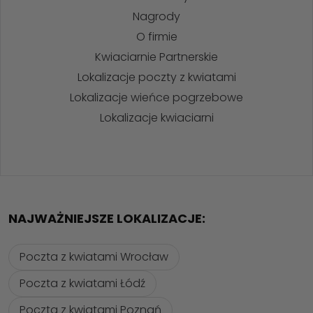
Nagrody
O firmie
Kwiaciarnie Partnerskie
Lokalizacje poczty z kwiatami
Lokalizacje wieńce pogrzebowe
Lokalizacje kwiaciarni
NAJWAŻNIEJSZE LOKALIZACJE:
Poczta z kwiatami Wrocław
Poczta z kwiatami Łódź
Poczta z kwiatami Poznań