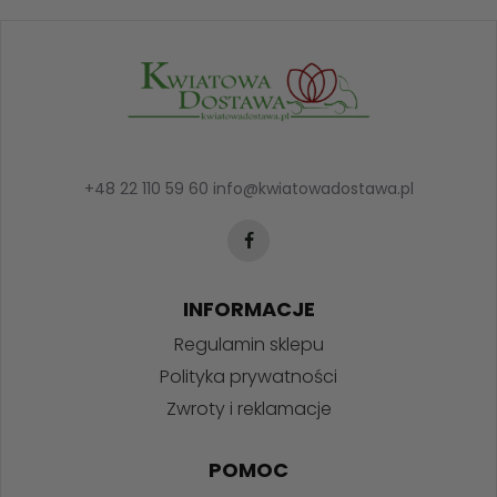
+48 22 110 59 60
info@kwiatowadostawa.pl
INFORMACJE
Regulamin sklepu
Polityka prywatności
Zwroty i reklamacje
POMOC