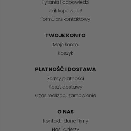
Pytania i odpowiedzi
Jak kupować?
Formularz kontaktowy
TWOJE KONTO
Moje konto
Koszyk
PŁATNOŚĆ I DOSTAWA
Formy płatności
Koszt dostawy
Czas realizacji zamówienia
O NAS
Kontakt i dane firmy
Nasi kurierzy