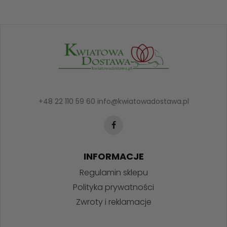
+48 22 110 59 60
info@kwiatowadostawa.pl
INFORMACJE
Regulamin sklepu
Polityka prywatności
Zwroty i reklamacje