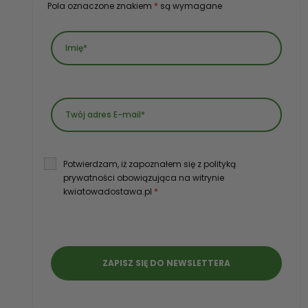
Pola oznaczone znakiem
*
są wymagane
Potwierdzam, iż zapoznałem się z polityką
prywatności obowiązująca na witrynie
kwiatowadostawa.pl
*