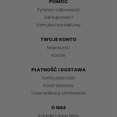
POMOC
Pytania i odpowiedzi
Jak kupować?
Formularz kontaktowy
TWOJE KONTO
Moje konto
Koszyk
PŁATNOŚĆ I DOSTAWA
Formy płatności
Koszt dostawy
Czas realizacji zamówienia
O NAS
Kontakt i dane firmy