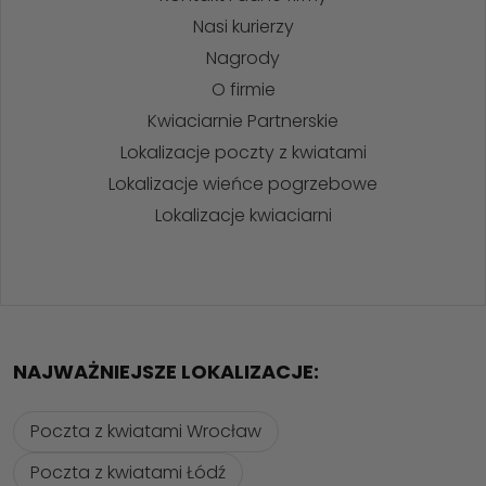
Nasi kurierzy
Nagrody
O firmie
Kwiaciarnie Partnerskie
Lokalizacje poczty z kwiatami
Lokalizacje wieńce pogrzebowe
Lokalizacje kwiaciarni
NAJWAŻNIEJSZE LOKALIZACJE:
Poczta z kwiatami Wrocław
Poczta z kwiatami Łódź