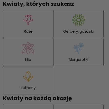
Kwiaty, których szukasz
Róże
Gerbery, goździki
Lilie
Margaretki
Tulipany
Kwiaty na każdą okazję