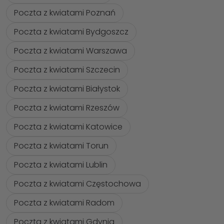
Poczta z kwiatami Poznań
Poczta z kwiatami Bydgoszcz
Poczta z kwiatami Warszawa
Poczta z kwiatami Szczecin
Poczta z kwiatami Białystok
Poczta z kwiatami Rzeszów
Poczta z kwiatami Katowice
Poczta z kwiatami Torun
Poczta z kwiatami Lublin
Poczta z kwiatami Częstochowa
Poczta z kwiatami Radom
Poczta z kwiatami Gdynia