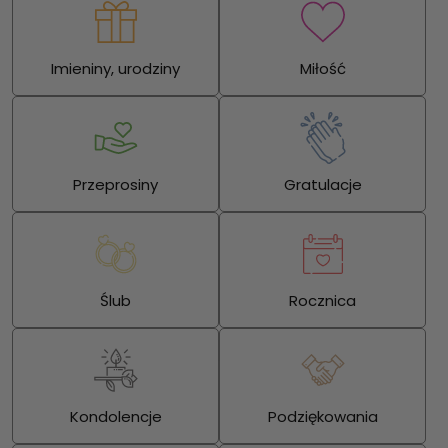
Imieniny, urodziny
Miłość
Przeprosiny
Gratulacje
Ślub
Rocznica
Kondolencje
Podziękowania