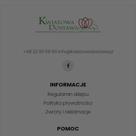
+48 22 110 59 60
info@kwiatowadostawa.pl
INFORMACJE
Regulamin sklepu
Polityka prywatności
Zwroty i reklamacje
POMOC