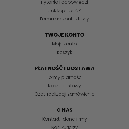
Pytania i odpowiedzi
Jak kupować?
Formularz kontaktowy
TWOJE KONTO
Moje konto
Koszyk
PŁATNOŚĆ I DOSTAWA
Formy płatności
Koszt dostawy
Czas realizacji zamówienia
O NAS
Kontakt i dane firmy
Nasi kurierzy