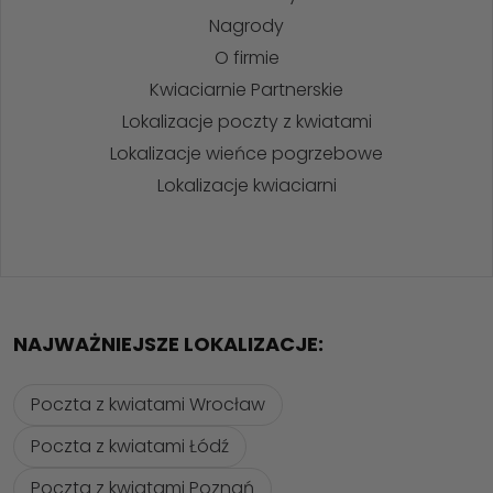
Nagrody
O firmie
Kwiaciarnie Partnerskie
Lokalizacje poczty z kwiatami
Lokalizacje wieńce pogrzebowe
Lokalizacje kwiaciarni
NAJWAŻNIEJSZE LOKALIZACJE:
Poczta z kwiatami Wrocław
Poczta z kwiatami Łódź
Poczta z kwiatami Poznań