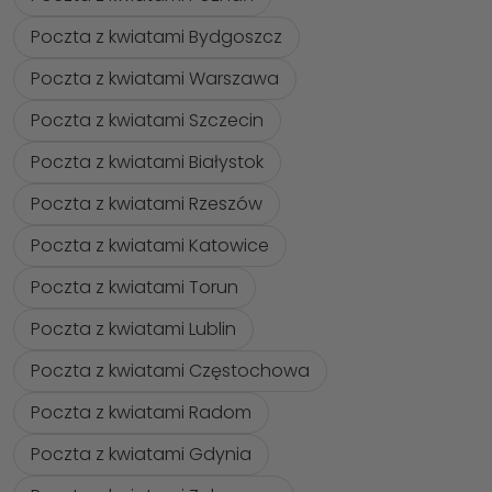
Poczta z kwiatami Bydgoszcz
Poczta z kwiatami Warszawa
Poczta z kwiatami Szczecin
Poczta z kwiatami Białystok
Poczta z kwiatami Rzeszów
Poczta z kwiatami Katowice
Poczta z kwiatami Torun
Poczta z kwiatami Lublin
Poczta z kwiatami Częstochowa
Poczta z kwiatami Radom
Poczta z kwiatami Gdynia