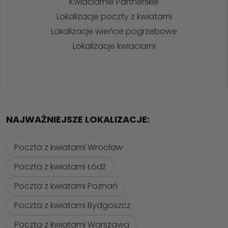
Kwiaciarnie Partnerskie
Lokalizacje poczty z kwiatami
Lokalizacje wieńce pogrzebowe
Lokalizacje kwiaciarni
NAJWAŻNIEJSZE LOKALIZACJE:
Poczta z kwiatami Wrocław
Poczta z kwiatami Łódź
Poczta z kwiatami Poznań
Poczta z kwiatami Bydgoszcz
Poczta z kwiatami Warszawa