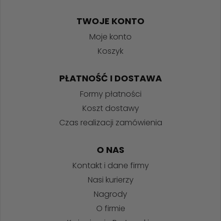
TWOJE KONTO
Moje konto
Koszyk
PŁATNOŚĆ I DOSTAWA
Formy płatności
Koszt dostawy
Czas realizacji zamówienia
O NAS
Kontakt i dane firmy
Nasi kurierzy
Nagrody
O firmie