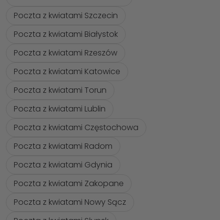
Poczta z kwiatami Szczecin
Poczta z kwiatami Białystok
Poczta z kwiatami Rzeszów
Poczta z kwiatami Katowice
Poczta z kwiatami Torun
Poczta z kwiatami Lublin
Poczta z kwiatami Częstochowa
Poczta z kwiatami Radom
Poczta z kwiatami Gdynia
Poczta z kwiatami Zakopane
Poczta z kwiatami Nowy Sącz