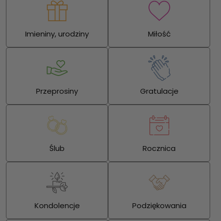
Imieniny, urodziny
Miłość
Przeprosiny
Gratulacje
Ślub
Rocznica
Kondolencje
Podziękowania