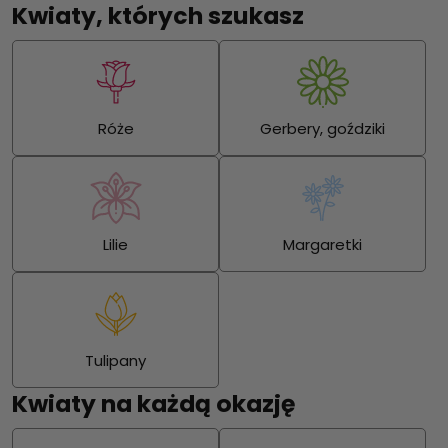
Kwiaty, których szukasz
Róże
Gerbery, goździki
Lilie
Margaretki
Tulipany
Kwiaty na każdą okazję