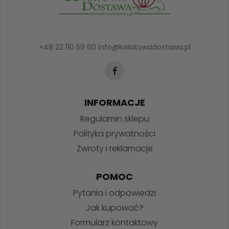
+48 22 110 59 60
info@kwiatowadostawa.pl
INFORMACJE
Regulamin sklepu
Polityka prywatności
Zwroty i reklamacje
POMOC
Pytania i odpowiedzi
Jak kupować?
Formularz kontaktowy