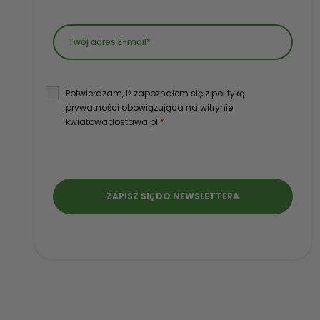
Potwierdzam, iż zapoznałem się z polityką
prywatności obowiązująca na witrynie
kwiatowadostawa.pl
*