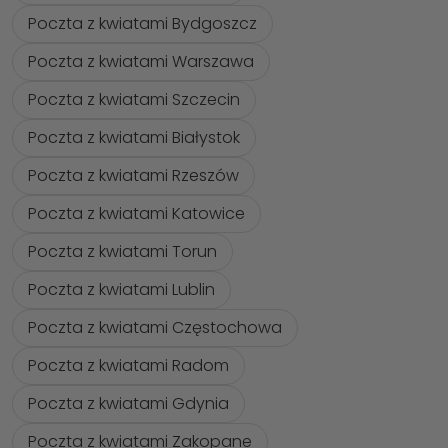
Poczta z kwiatami Bydgoszcz
Poczta z kwiatami Warszawa
Poczta z kwiatami Szczecin
Poczta z kwiatami Białystok
Poczta z kwiatami Rzeszów
Poczta z kwiatami Katowice
Poczta z kwiatami Torun
Poczta z kwiatami Lublin
Poczta z kwiatami Częstochowa
Poczta z kwiatami Radom
Poczta z kwiatami Gdynia
Poczta z kwiatami Zakopane