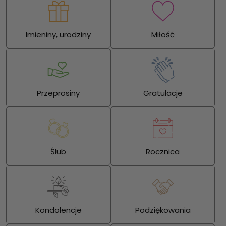
Imieniny, urodziny
Miłość
Przeprosiny
Gratulacje
Ślub
Rocznica
Kondolencje
Podziękowania