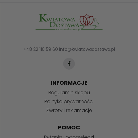
+48 22 110 59 60
info@kwiatowadostawa.pl
INFORMACJE
Regulamin sklepu
Polityka prywatności
Zwroty i reklamacje
POMOC
Pytania i odpowiedzi