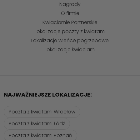
Nagrody
O firmie
Kwiaciarnie Partnerskie
Lokalizacje poczty z kwiatami
Lokalizacje wieńce pogrzebowe
Lokalizacje kwiaciarni
NAJWAŻNIEJSZE LOKALIZACJE:
Poczta z kwiatami Wrocław
Poczta z kwiatami Łódź
Poczta z kwiatami Poznań