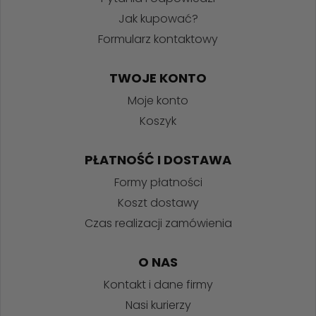
Jak kupować?
Formularz kontaktowy
TWOJE KONTO
Moje konto
Koszyk
PŁATNOŚĆ I DOSTAWA
Formy płatności
Koszt dostawy
Czas realizacji zamówienia
O NAS
Kontakt i dane firmy
Nasi kurierzy