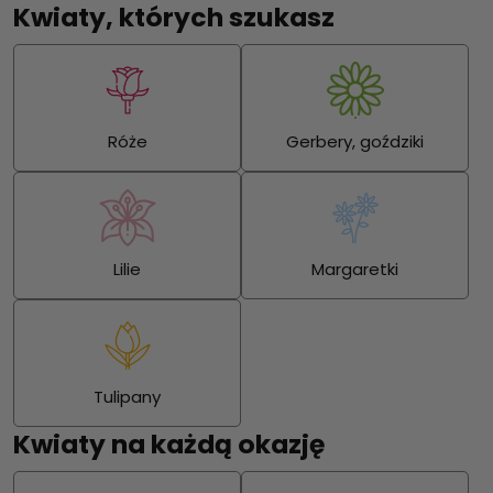
Kwiaty, których szukasz
Róże
Gerbery, goździki
Lilie
Margaretki
Tulipany
Kwiaty na każdą okazję