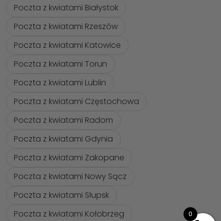
Poczta z kwiatami Białystok
Poczta z kwiatami Rzeszów
Poczta z kwiatami Katowice
Poczta z kwiatami Torun
Poczta z kwiatami Lublin
Poczta z kwiatami Częstochowa
Poczta z kwiatami Radom
Poczta z kwiatami Gdynia
Poczta z kwiatami Zakopane
Poczta z kwiatami Nowy Sącz
Poczta z kwiatami Słupsk
Poczta z kwiatami Kołobrzeg
0