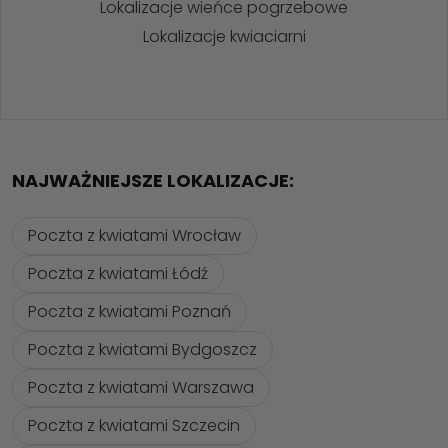
Lokalizacje wieńce pogrzebowe
Lokalizacje kwiaciarni
NAJWAŻNIEJSZE LOKALIZACJE:
Poczta z kwiatami Wrocław
Poczta z kwiatami Łódź
Poczta z kwiatami Poznań
Poczta z kwiatami Bydgoszcz
Poczta z kwiatami Warszawa
Poczta z kwiatami Szczecin