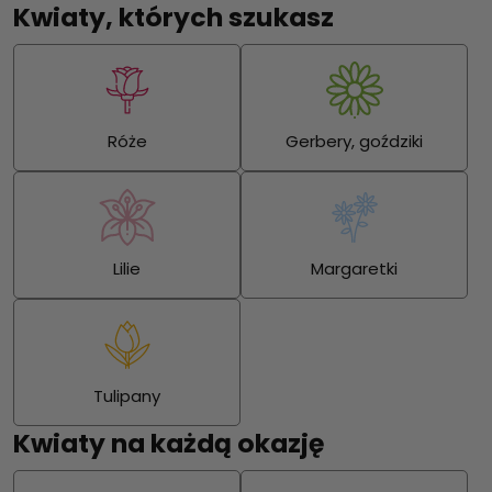
Kwiaty, których szukasz
Róże
Gerbery, goździki
Lilie
Margaretki
Tulipany
Kwiaty na każdą okazję