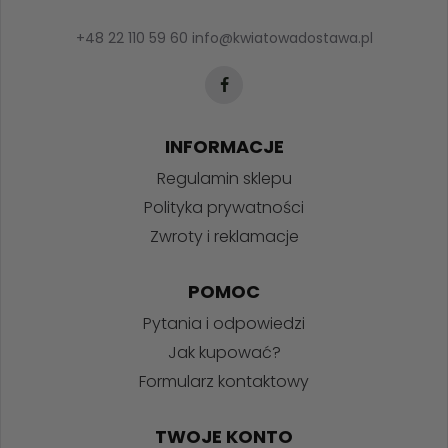
+48 22 110 59 60
info@kwiatowadostawa.pl
INFORMACJE
Regulamin sklepu
Polityka prywatności
Zwroty i reklamacje
POMOC
Pytania i odpowiedzi
Jak kupować?
Formularz kontaktowy
TWOJE KONTO