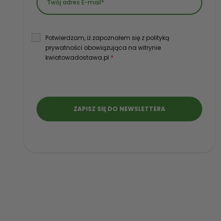
Potwierdzam, iż zapoznałem się z polityką
prywatności obowiązująca na witrynie
kwiatowadostawa.pl
*