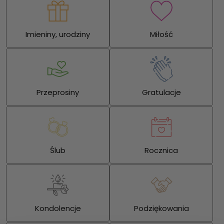
Imieniny, urodziny
Miłość
Przeprosiny
Gratulacje
Ślub
Rocznica
Kondolencje
Podziękowania