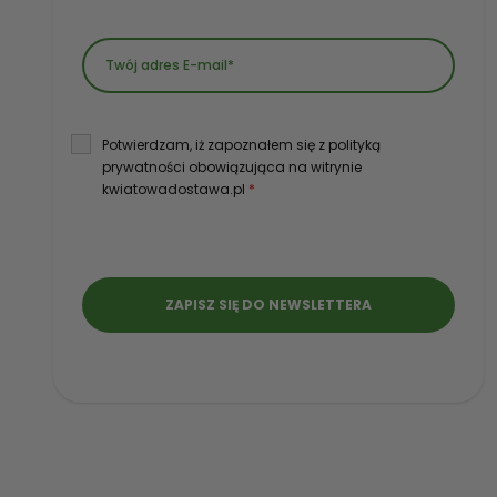
Potwierdzam, iż zapoznałem się z polityką
prywatności obowiązująca na witrynie
kwiatowadostawa.pl
*