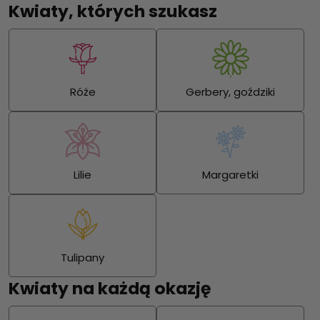
Kwiaty, których szukasz
Róże
Gerbery, goździki
Lilie
Margaretki
Tulipany
Kwiaty na każdą okazję