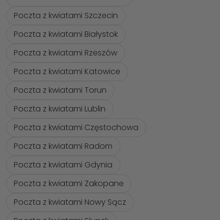
Poczta z kwiatami Szczecin
Poczta z kwiatami Białystok
Poczta z kwiatami Rzeszów
Poczta z kwiatami Katowice
Poczta z kwiatami Torun
Poczta z kwiatami Lublin
Poczta z kwiatami Częstochowa
Poczta z kwiatami Radom
Poczta z kwiatami Gdynia
Poczta z kwiatami Zakopane
Poczta z kwiatami Nowy Sącz