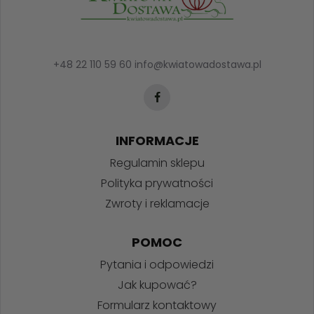
+48 22 110 59 60
info@kwiatowadostawa.pl
INFORMACJE
Regulamin sklepu
Polityka prywatności
Zwroty i reklamacje
POMOC
Pytania i odpowiedzi
Jak kupować?
Formularz kontaktowy