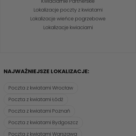
Kwiaciarnie Partnerskie
Lokalizacje poczty z kwiatami
Lokalizacje wieńce pogrzebowe
Lokalizacje kwiaciarni
NAJWAŻNIEJSZE LOKALIZACJE:
Poczta z kwiatami Wrocław
Poczta z kwiatami Łódź
Poczta z kwiatami Poznań
Poczta z kwiatami Bydgoszcz
Poczta z kwiatami Warszawa