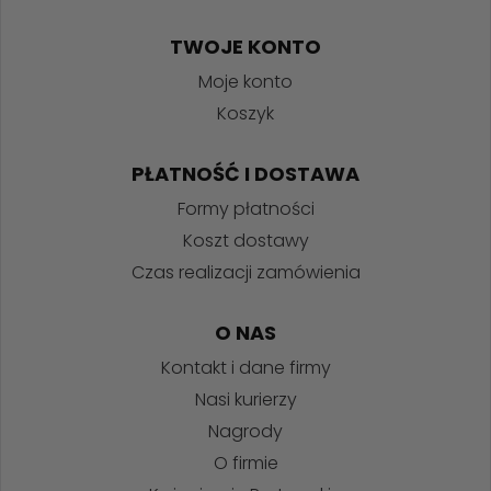
TWOJE KONTO
Moje konto
Koszyk
PŁATNOŚĆ I DOSTAWA
Formy płatności
Koszt dostawy
Czas realizacji zamówienia
O NAS
Kontakt i dane firmy
Nasi kurierzy
Nagrody
O firmie