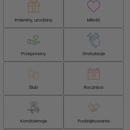
Imieniny, urodziny
Miłość
Przeprosiny
Gratulacje
Ślub
Rocznica
Kondolencje
Podziękowania