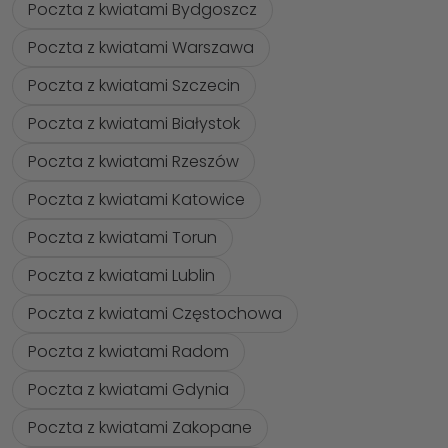
Poczta z kwiatami Bydgoszcz
Poczta z kwiatami Warszawa
Poczta z kwiatami Szczecin
Poczta z kwiatami Białystok
Poczta z kwiatami Rzeszów
Poczta z kwiatami Katowice
Poczta z kwiatami Torun
Poczta z kwiatami Lublin
Poczta z kwiatami Częstochowa
Poczta z kwiatami Radom
Poczta z kwiatami Gdynia
Poczta z kwiatami Zakopane