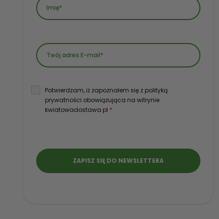
Potwierdzam, iż zapoznałem się z polityką
prywatności obowiązująca na witrynie
kwiatowadostawa.pl
*