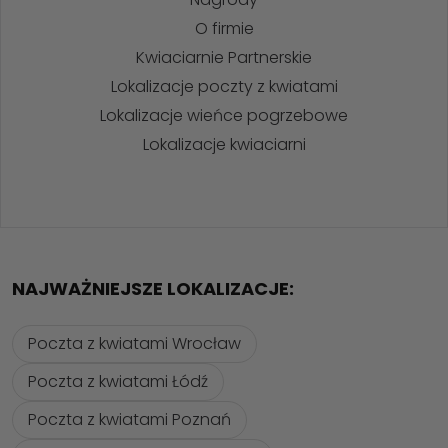
O firmie
Kwiaciarnie Partnerskie
Lokalizacje poczty z kwiatami
Lokalizacje wieńce pogrzebowe
Lokalizacje kwiaciarni
NAJWAŻNIEJSZE LOKALIZACJE:
Poczta z kwiatami Wrocław
Poczta z kwiatami Łódź
Poczta z kwiatami Poznań