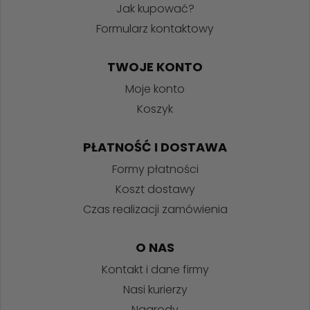
Jak kupować?
Formularz kontaktowy
TWOJE KONTO
Moje konto
Koszyk
PŁATNOŚĆ I DOSTAWA
Formy płatności
Koszt dostawy
Czas realizacji zamówienia
O NAS
Kontakt i dane firmy
Nasi kurierzy
Nagrody