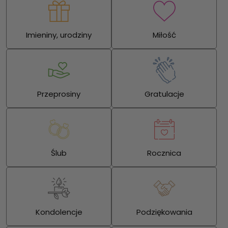
Imieniny, urodziny
Miłość
Przeprosiny
Gratulacje
Ślub
Rocznica
Kondolencje
Podziękowania