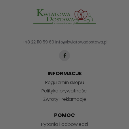
+48 22 110 59 60
info@kwiatowadostawa.pl
INFORMACJE
Regulamin sklepu
Polityka prywatności
Zwroty i reklamacje
POMOC
Pytania i odpowiedzi