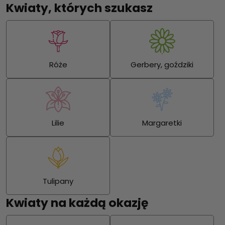
Kwiaty, których szukasz
Róże
Gerbery, goździki
Lilie
Margaretki
Tulipany
Kwiaty na każdą okazję