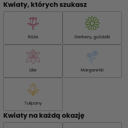
Kwiaty, których szukasz
Róże
Gerbery, goździki
Lilie
Margaretki
Tulipany
Kwiaty na każdą okazję