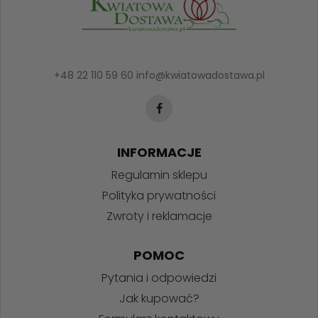
+48 22 110 59 60
info@kwiatowadostawa.pl
INFORMACJE
Regulamin sklepu
Polityka prywatności
Zwroty i reklamacje
POMOC
Pytania i odpowiedzi
Jak kupować?