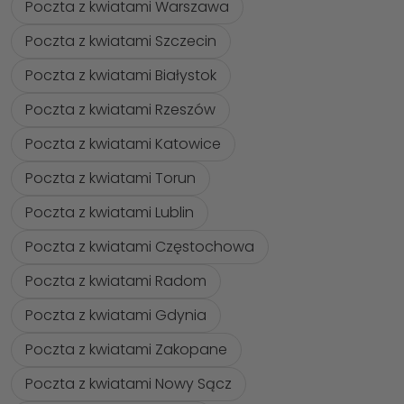
Poczta z kwiatami Warszawa
Poczta z kwiatami Szczecin
Poczta z kwiatami Białystok
Poczta z kwiatami Rzeszów
Poczta z kwiatami Katowice
Poczta z kwiatami Torun
Poczta z kwiatami Lublin
Poczta z kwiatami Częstochowa
Poczta z kwiatami Radom
Poczta z kwiatami Gdynia
Poczta z kwiatami Zakopane
Poczta z kwiatami Nowy Sącz