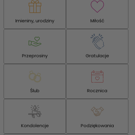
Imieniny, urodziny
Miłość
Przeprosiny
Gratulacje
Ślub
Rocznica
Kondolencje
Podziękowania