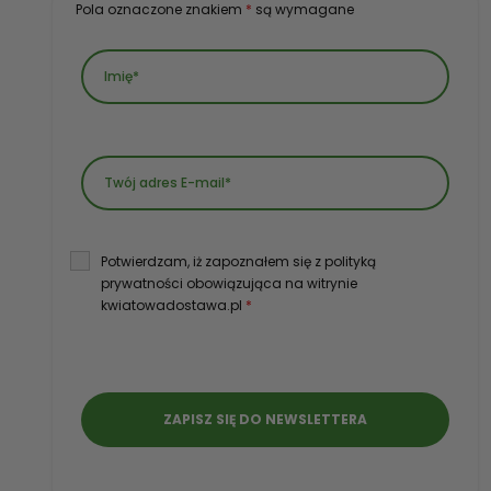
Pola oznaczone znakiem
*
są wymagane
Potwierdzam, iż zapoznałem się z polityką
prywatności obowiązująca na witrynie
kwiatowadostawa.pl
*