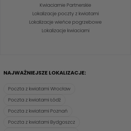
Kwiaciarnie Partnerskie
Lokalizacje poczty z kwiatami
Lokalizacje wieńce pogrzebowe
Lokalizacje kwiaciarni
NAJWAŻNIEJSZE LOKALIZACJE:
Poczta z kwiatami Wrocław
Poczta z kwiatami Łódź
Poczta z kwiatami Poznań
Poczta z kwiatami Bydgoszcz