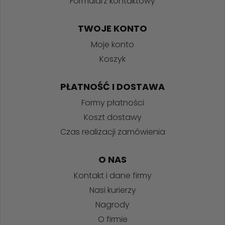
Formularz kontaktowy
TWOJE KONTO
Moje konto
Koszyk
PŁATNOŚĆ I DOSTAWA
Formy płatności
Koszt dostawy
Czas realizacji zamówienia
O NAS
Kontakt i dane firmy
Nasi kurierzy
Nagrody
O firmie