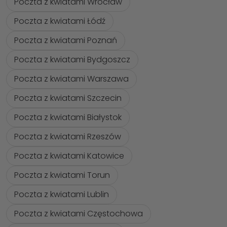
Poczta z kwiatami Wrocław
Poczta z kwiatami Łódź
Poczta z kwiatami Poznań
Poczta z kwiatami Bydgoszcz
Poczta z kwiatami Warszawa
Poczta z kwiatami Szczecin
Poczta z kwiatami Białystok
Poczta z kwiatami Rzeszów
Poczta z kwiatami Katowice
Poczta z kwiatami Torun
Poczta z kwiatami Lublin
Poczta z kwiatami Częstochowa