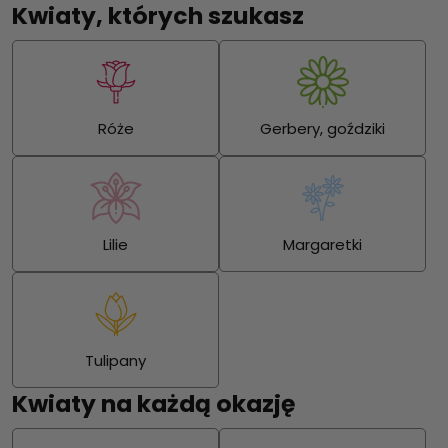
Kwiaty, których szukasz
Róże
Gerbery, goździki
Lilie
Margaretki
Tulipany
Kwiaty na każdą okazję