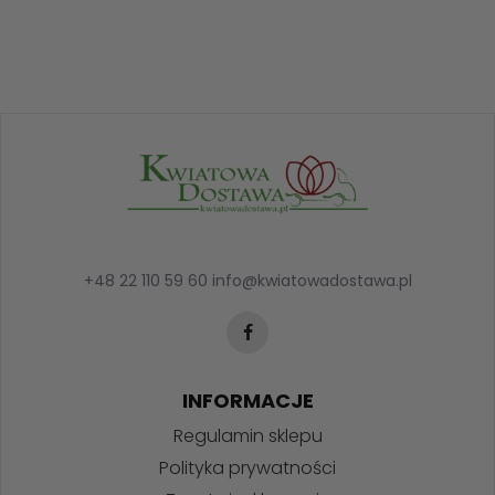
+48 22 110 59 60
info@kwiatowadostawa.pl
INFORMACJE
Regulamin sklepu
Polityka prywatności