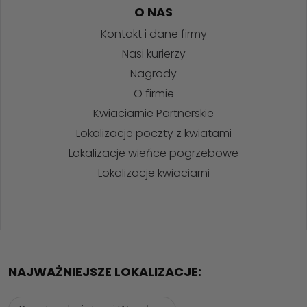
O NAS
Kontakt i dane firmy
Nasi kurierzy
Nagrody
O firmie
Kwiaciarnie Partnerskie
Lokalizacje poczty z kwiatami
Lokalizacje wieńce pogrzebowe
Lokalizacje kwiaciarni
NAJWAŻNIEJSZE LOKALIZACJE: