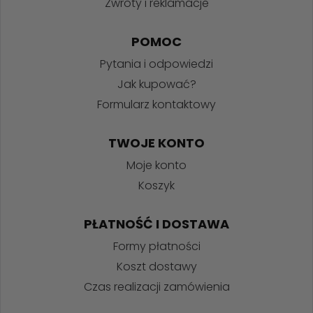
Zwroty i reklamacje
POMOC
Pytania i odpowiedzi
Jak kupować?
Formularz kontaktowy
TWOJE KONTO
Moje konto
Koszyk
PŁATNOŚĆ I DOSTAWA
Formy płatności
Koszt dostawy
Czas realizacji zamówienia