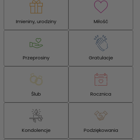
Imieniny, urodziny
Miłość
Przeprosiny
Gratulacje
Ślub
Rocznica
Kondolencje
Podziękowania