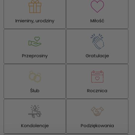
Imieniny, urodziny
Miłość
Przeprosiny
Gratulacje
Ślub
Rocznica
Kondolencje
Podziękowania