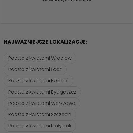
NAJWAŻNIEJSZE LOKALIZACJE:
Poczta z kwiatami Wrocław
Poczta z kwiatami Łódź
Poczta z kwiatami Poznań
Poczta z kwiatami Bydgoszcz
Poczta z kwiatami Warszawa
Poczta z kwiatami Szczecin
Poczta z kwiatami Białystok