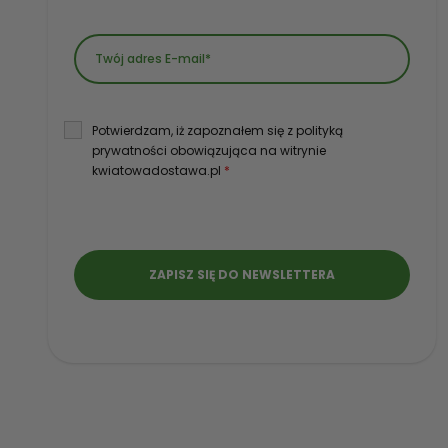
Potwierdzam, iż zapoznałem się z polityką
prywatności obowiązująca na witrynie
kwiatowadostawa.pl
*