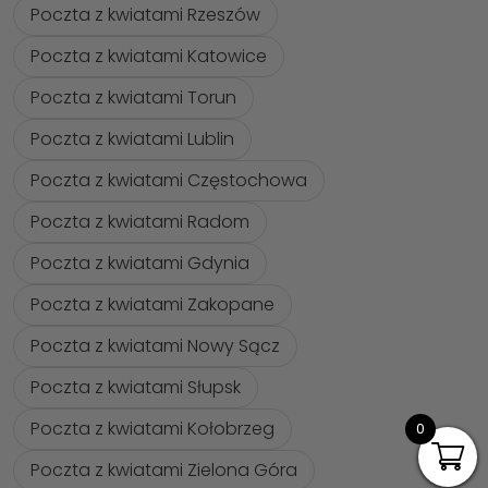
Poczta z kwiatami Rzeszów
Poczta z kwiatami Katowice
Poczta z kwiatami Torun
Poczta z kwiatami Lublin
Poczta z kwiatami Częstochowa
Poczta z kwiatami Radom
Poczta z kwiatami Gdynia
Poczta z kwiatami Zakopane
Poczta z kwiatami Nowy Sącz
Poczta z kwiatami Słupsk
Poczta z kwiatami Kołobrzeg
0
Poczta z kwiatami Zielona Góra