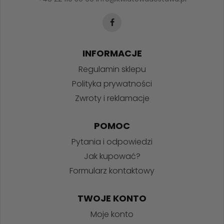
INFORMACJE
Regulamin sklepu
Polityka prywatności
Zwroty i reklamacje
POMOC
Pytania i odpowiedzi
Jak kupować?
Formularz kontaktowy
TWOJE KONTO
Moje konto