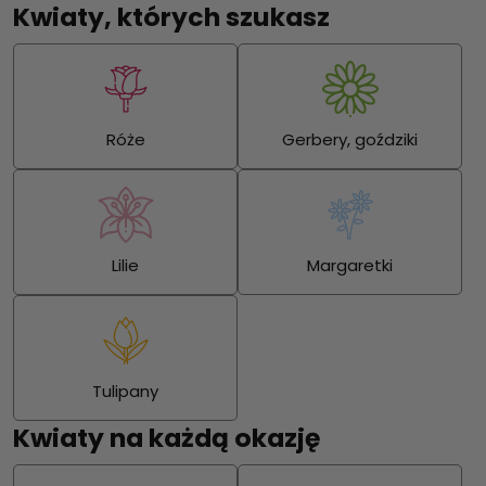
Kwiaty, których szukasz
Róże
Gerbery, goździki
Lilie
Margaretki
Tulipany
Kwiaty na każdą okazję