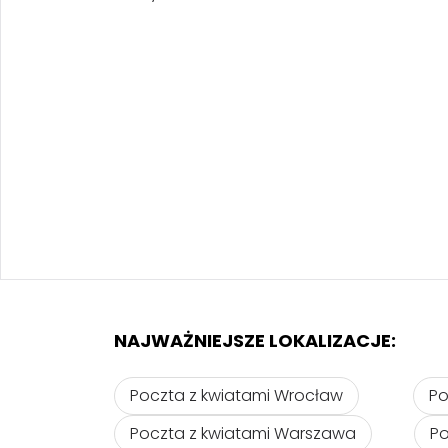
NAJWAŻNIEJSZE LOKALIZACJE:
Poczta z kwiatami Wrocław
Po
Poczta z kwiatami Warszawa
Po