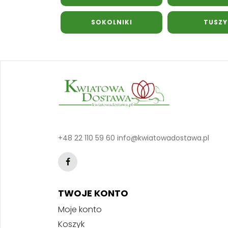
SOKOLNIKI
TUSZ
+48 22 110 59 60
info@kwiatowadostawa.pl
TWOJE KONTO
Moje konto
Koszyk