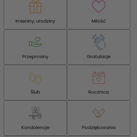
Imieniny, urodziny
Miłość
Przeprosiny
Gratulacje
Ślub
Rocznica
Kondolencje
Podziękowania