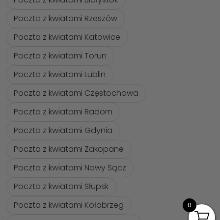
Poczta z kwiatami Rzeszów
Poczta z kwiatami Katowice
Poczta z kwiatami Torun
Poczta z kwiatami Lublin
Poczta z kwiatami Częstochowa
Poczta z kwiatami Radom
Poczta z kwiatami Gdynia
Poczta z kwiatami Zakopane
Poczta z kwiatami Nowy Sącz
Poczta z kwiatami Słupsk
Poczta z kwiatami Kołobrzeg
0