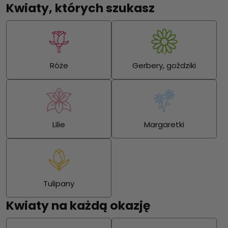
Kwiaty, których szukasz
Róże
Gerbery, goździki
Lilie
Margaretki
Tulipany
Kwiaty na każdą okazję