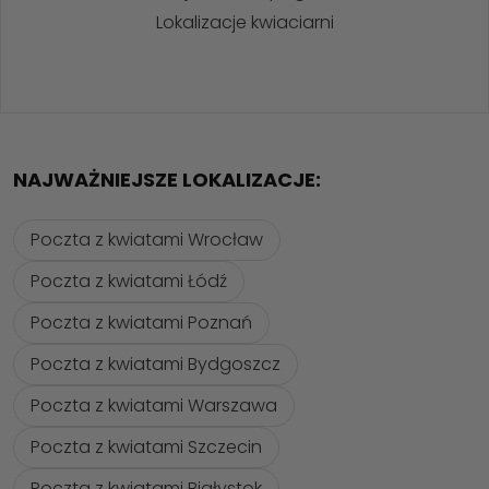
Lokalizacje kwiaciarni
NAJWAŻNIEJSZE LOKALIZACJE:
Poczta z kwiatami Wrocław
Poczta z kwiatami Łódź
Poczta z kwiatami Poznań
Poczta z kwiatami Bydgoszcz
Poczta z kwiatami Warszawa
Poczta z kwiatami Szczecin
Poczta z kwiatami Białystok