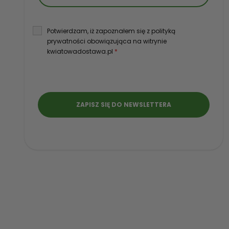
Potwierdzam, iż zapoznałem się z polityką
prywatności obowiązująca na witrynie
kwiatowadostawa.pl
*