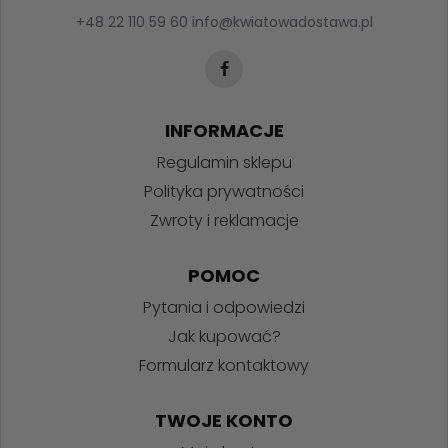
+48 22 110 59 60
info@kwiatowadostawa.pl
INFORMACJE
Regulamin sklepu
Polityka prywatności
Zwroty i reklamacje
POMOC
Pytania i odpowiedzi
Jak kupować?
Formularz kontaktowy
TWOJE KONTO