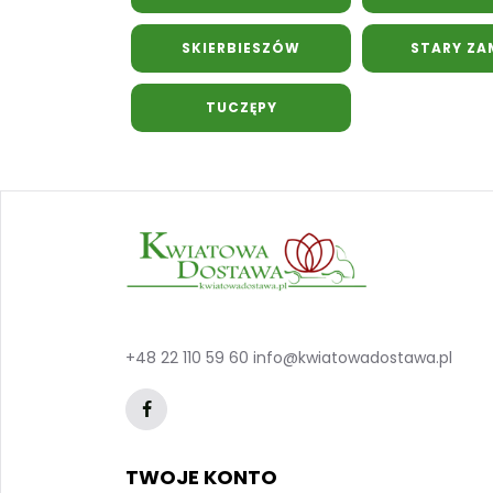
SKIERBIESZÓW
STARY ZA
TUCZĘPY
+48 22 110 59 60
info@kwiatowadostawa.pl
TWOJE KONTO