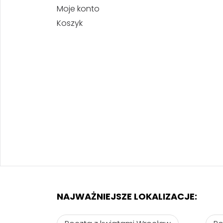
Moje konto
Koszyk
NAJWAŻNIEJSZE LOKALIZACJE: