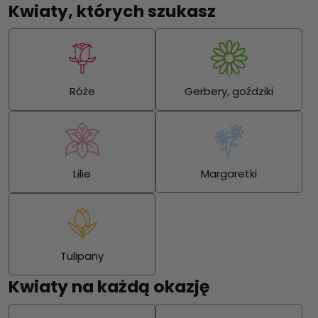
Kwiaty, których szukasz
Róże
Gerbery, goździki
Lilie
Margaretki
Tulipany
Kwiaty na każdą okazję