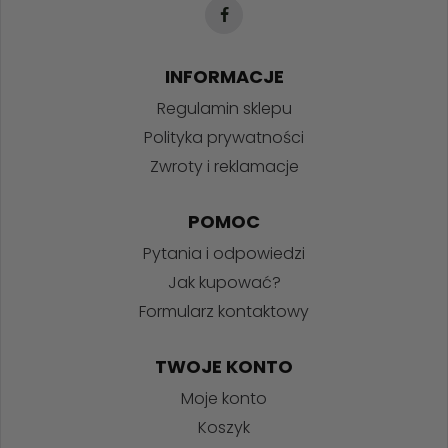
INFORMACJE
Regulamin sklepu
Polityka prywatności
Zwroty i reklamacje
POMOC
Pytania i odpowiedzi
Jak kupować?
Formularz kontaktowy
TWOJE KONTO
Moje konto
Koszyk