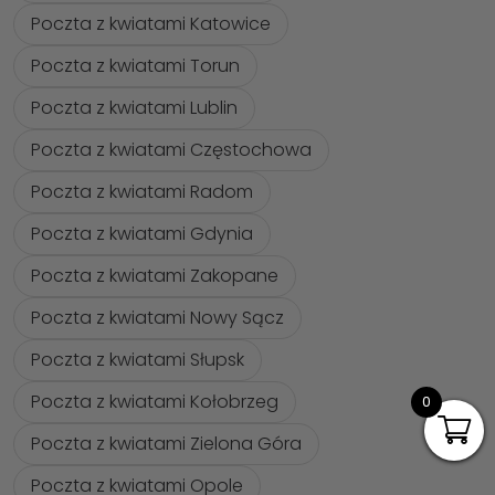
Poczta z kwiatami Katowice
Poczta z kwiatami Torun
Poczta z kwiatami Lublin
Poczta z kwiatami Częstochowa
Poczta z kwiatami Radom
Poczta z kwiatami Gdynia
Poczta z kwiatami Zakopane
Poczta z kwiatami Nowy Sącz
Poczta z kwiatami Słupsk
Poczta z kwiatami Kołobrzeg
0
Poczta z kwiatami Zielona Góra
Poczta z kwiatami Opole