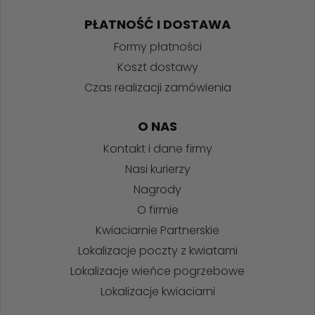
PŁATNOŚĆ I DOSTAWA
Formy płatności
Koszt dostawy
Czas realizacji zamówienia
O NAS
Kontakt i dane firmy
Nasi kurierzy
Nagrody
O firmie
Kwiaciarnie Partnerskie
Lokalizacje poczty z kwiatami
Lokalizacje wieńce pogrzebowe
Lokalizacje kwiaciarni