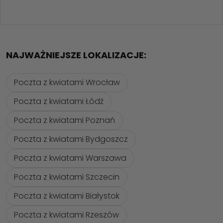
NAJWAŻNIEJSZE LOKALIZACJE:
Poczta z kwiatami Wrocław
Poczta z kwiatami Łódź
Poczta z kwiatami Poznań
Poczta z kwiatami Bydgoszcz
Poczta z kwiatami Warszawa
Poczta z kwiatami Szczecin
Poczta z kwiatami Białystok
Poczta z kwiatami Rzeszów