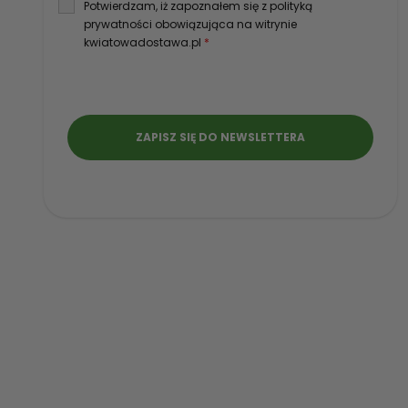
Potwierdzam, iż zapoznałem się z polityką
prywatności obowiązująca na witrynie
kwiatowadostawa.pl
*