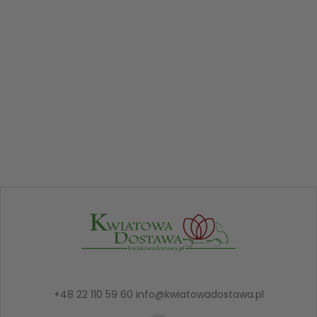
+48 22 110 59 60
info@kwiatowadostawa.pl