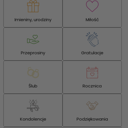
Imieniny, urodziny
Miłość
Przeprosiny
Gratulacje
Ślub
Rocznica
Kondolencje
Podziękowania