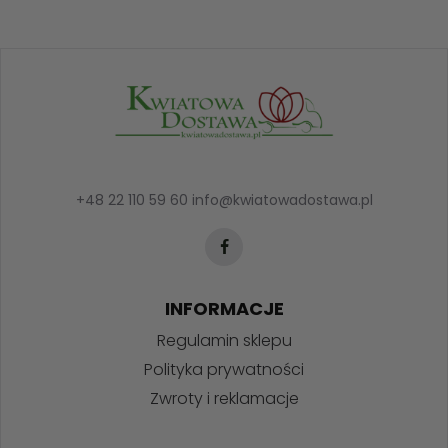
+48 22 110 59 60
info@kwiatowadostawa.pl
INFORMACJE
Regulamin sklepu
Polityka prywatności
Zwroty i reklamacje