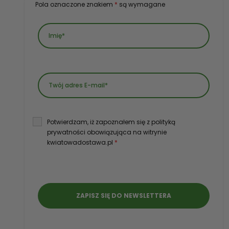
Pola oznaczone znakiem
*
są wymagane
Potwierdzam, iż zapoznałem się z polityką
prywatności obowiązująca na witrynie
kwiatowadostawa.pl
*