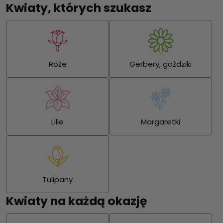
Kwiaty, których szukasz
Róże
Gerbery, goździki
Lilie
Margaretki
Tulipany
Kwiaty na każdą okazję