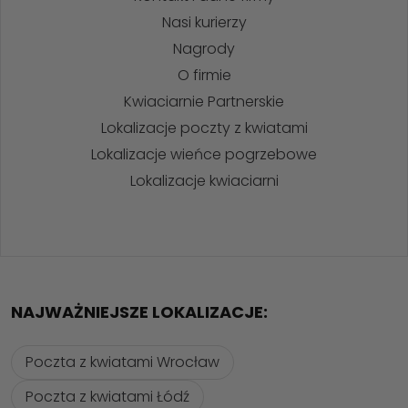
Nasi kurierzy
Nagrody
O firmie
Kwiaciarnie Partnerskie
Lokalizacje poczty z kwiatami
Lokalizacje wieńce pogrzebowe
Lokalizacje kwiaciarni
NAJWAŻNIEJSZE LOKALIZACJE:
Poczta z kwiatami Wrocław
Poczta z kwiatami Łódź