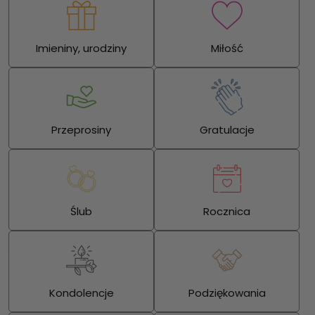
Imieniny, urodziny
Miłość
Przeprosiny
Gratulacje
Ślub
Rocznica
Kondolencje
Podziękowania