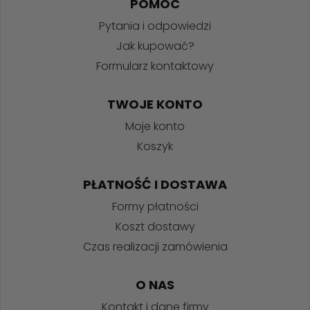
POMOC
Pytania i odpowiedzi
Jak kupować?
Formularz kontaktowy
TWOJE KONTO
Moje konto
Koszyk
PŁATNOŚĆ I DOSTAWA
Formy płatności
Koszt dostawy
Czas realizacji zamówienia
O NAS
Kontakt i dane firmy