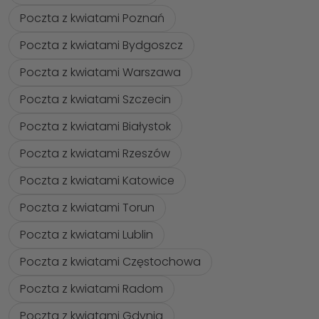
Poczta z kwiatami Poznań
Poczta z kwiatami Bydgoszcz
Poczta z kwiatami Warszawa
Poczta z kwiatami Szczecin
Poczta z kwiatami Białystok
Poczta z kwiatami Rzeszów
Poczta z kwiatami Katowice
Poczta z kwiatami Torun
Poczta z kwiatami Lublin
Poczta z kwiatami Częstochowa
Poczta z kwiatami Radom
Poczta z kwiatami Gdynia