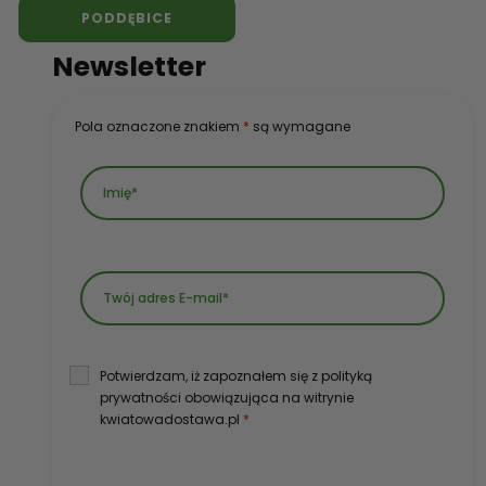
PODDĘBICE
Newsletter
Pola oznaczone znakiem
*
są wymagane
Potwierdzam, iż zapoznałem się z polityką
prywatności obowiązująca na witrynie
kwiatowadostawa.pl
*