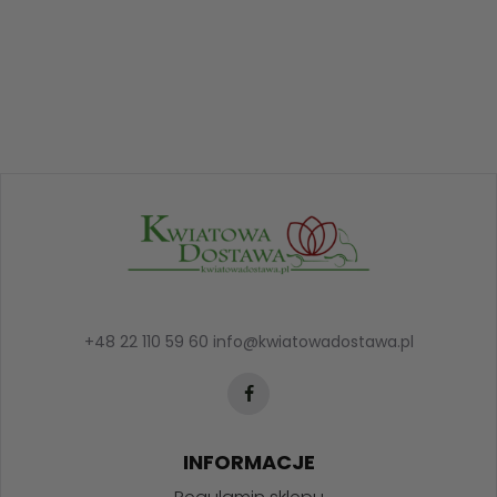
+48 22 110 59 60
info@kwiatowadostawa.pl
INFORMACJE