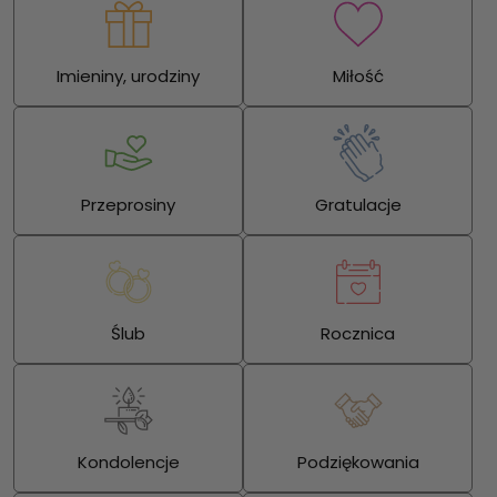
Imieniny, urodziny
Miłość
Przeprosiny
Gratulacje
Ślub
Rocznica
Kondolencje
Podziękowania