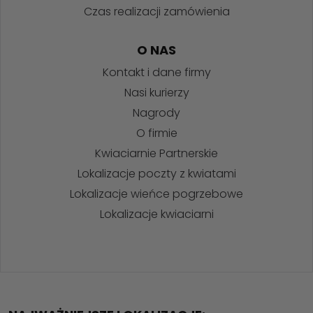
Czas realizacji zamówienia
O NAS
Kontakt i dane firmy
Nasi kurierzy
Nagrody
O firmie
Kwiaciarnie Partnerskie
Lokalizacje poczty z kwiatami
Lokalizacje wieńce pogrzebowe
Lokalizacje kwiaciarni