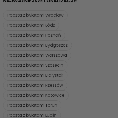
NAJWAŻNIEJSZE LOKALIZACJE:
Poczta z kwiatami Wrocław
Poczta z kwiatami Łódź
Poczta z kwiatami Poznań
Poczta z kwiatami Bydgoszcz
Poczta z kwiatami Warszawa
Poczta z kwiatami Szczecin
Poczta z kwiatami Białystok
Poczta z kwiatami Rzeszów
Poczta z kwiatami Katowice
Poczta z kwiatami Torun
Poczta z kwiatami Lublin