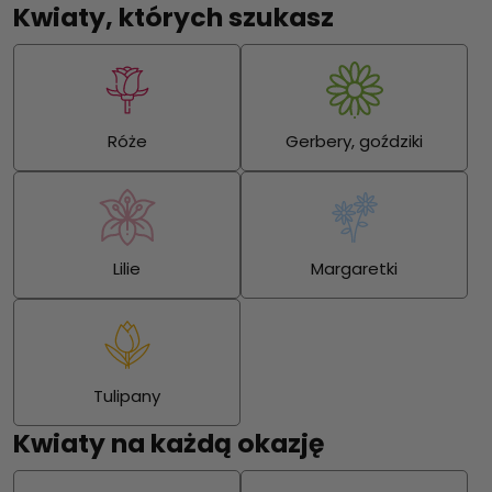
Kwiaty, których szukasz
Róże
Gerbery, goździki
Lilie
Margaretki
Tulipany
Kwiaty na każdą okazję