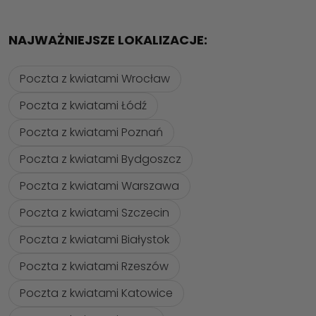
NAJWAŻNIEJSZE LOKALIZACJE:
Poczta z kwiatami Wrocław
Poczta z kwiatami Łódź
Poczta z kwiatami Poznań
Poczta z kwiatami Bydgoszcz
Poczta z kwiatami Warszawa
Poczta z kwiatami Szczecin
Poczta z kwiatami Białystok
Poczta z kwiatami Rzeszów
Poczta z kwiatami Katowice