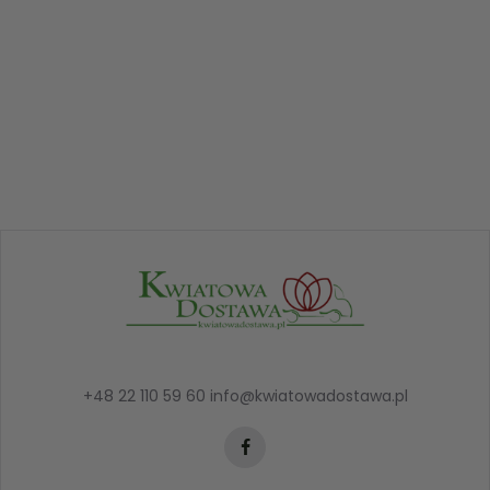
+48 22 110 59 60
info@kwiatowadostawa.pl