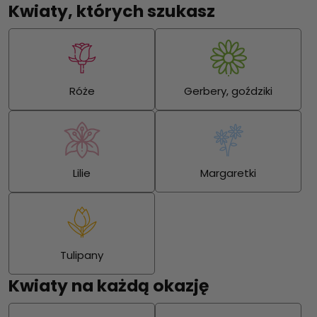
Kwiaty, których szukasz
Róże
Gerbery, goździki
Lilie
Margaretki
Tulipany
Kwiaty na każdą okazję