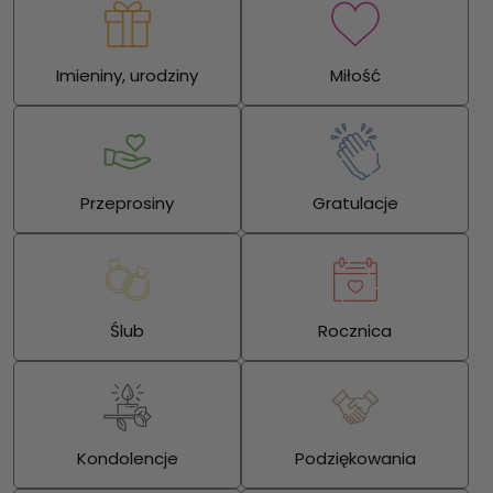
Imieniny, urodziny
Miłość
Przeprosiny
Gratulacje
Ślub
Rocznica
Kondolencje
Podziękowania