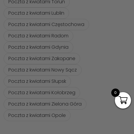
Poczta z kwiatami Torun
Poczta z kwiatami Lublin
Poczta z kwiatami Częstochowa
Poczta z kwiatami Radom
Poczta z kwiatami Gdynia
Poczta z kwiatami Zakopane
Poczta z kwiatami Nowy Sącz
Poczta z kwiatami Słupsk
Poczta z kwiatami Kołobrzeg
0
Poczta z kwiatami Zielona Góra
Poczta z kwiatami Opole