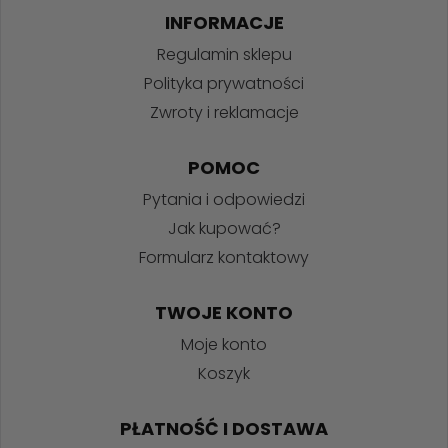
INFORMACJE
Regulamin sklepu
Polityka prywatności
Zwroty i reklamacje
POMOC
Pytania i odpowiedzi
Jak kupować?
Formularz kontaktowy
TWOJE KONTO
Moje konto
Koszyk
PŁATNOŚĆ I DOSTAWA