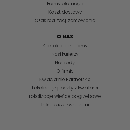
Formy płatności
Koszt dostawy
Czas realizacji zamówienia
O NAS
Kontakt i dane firmy
Nasi kurierzy
Nagrody
O firmie
Kwiaciarnie Partnerskie
Lokalizacje poczty z kwiatami
Lokalizacje wieńce pogrzebowe
Lokalizacje kwiaciarni