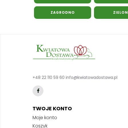
ZAGRODNO
ZIELON
+48 22 110 59 60
info@kwiatowadostawa.pl
TWOJE KONTO
Moje konto
Koszyk