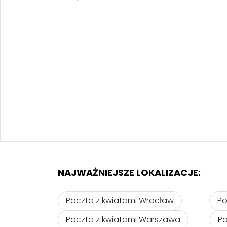
NAJWAŻNIEJSZE LOKALIZACJE:
Poczta z kwiatami Wrocław
Po
Poczta z kwiatami Warszawa
Po