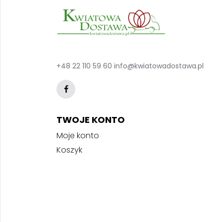
+48 22 110 59 60
info@kwiatowadostawa.pl
TWOJE KONTO
Moje konto
Koszyk