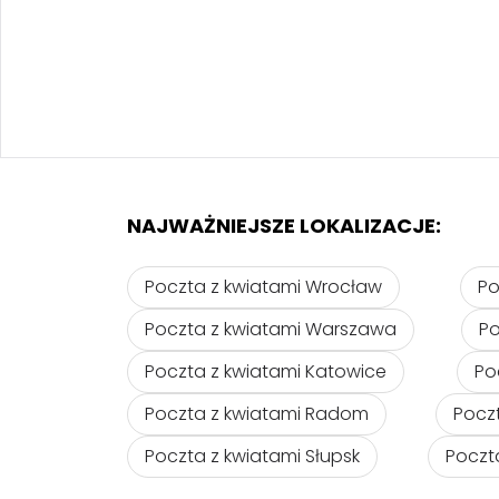
NAJWAŻNIEJSZE LOKALIZACJE:
Poczta z kwiatami Wrocław
Po
Poczta z kwiatami Warszawa
Po
Poczta z kwiatami Katowice
Po
Poczta z kwiatami Radom
Pocz
Poczta z kwiatami Słupsk
Poczt