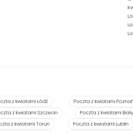
Kw
Lo
Lo
Lo
czta z kwiatami Łódź
Poczta z kwiatami Pozna
czta z kwiatami Szczecin
Poczta z kwiatami Biał
czta z kwiatami Torun
Poczta z kwiatami Lublin