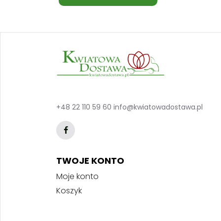
+48 22 110 59 60
info@kwiatowadostawa.pl
TWOJE KONTO
Moje konto
Koszyk