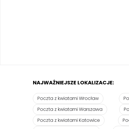
NAJWAŻNIEJSZE LOKALIZACJE:
Poczta z kwiatami Wrocław
Po
Poczta z kwiatami Warszawa
Po
Poczta z kwiatami Katowice
Po