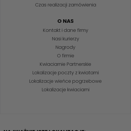
Czas realizacji zamówienia
O NAS
Kontakt i dane firmy
Nasi kurierzy
Nagrody
O firmie
Kwiaciarnie Partnerskie
Lokalizacje poczty z kwiatami
Lokalizacje wieńce pogrzebowe
Lokalizacje kwiaciarni