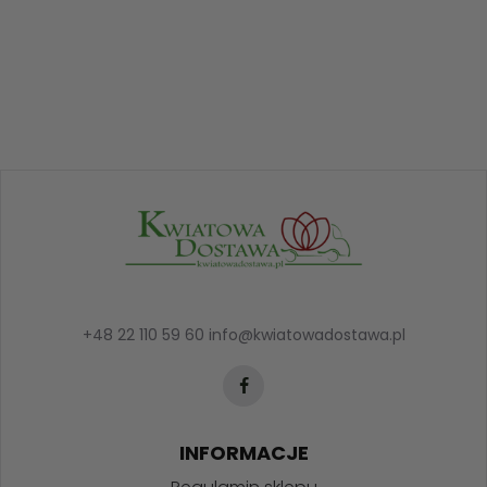
+48 22 110 59 60
info@kwiatowadostawa.pl
INFORMACJE