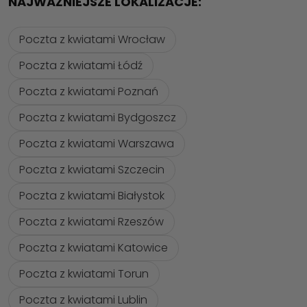
NAJWAŻNIEJSZE LOKALIZACJE:
Poczta z kwiatami Wrocław
Poczta z kwiatami Łódź
Poczta z kwiatami Poznań
Poczta z kwiatami Bydgoszcz
Poczta z kwiatami Warszawa
Poczta z kwiatami Szczecin
Poczta z kwiatami Białystok
Poczta z kwiatami Rzeszów
Poczta z kwiatami Katowice
Poczta z kwiatami Torun
Poczta z kwiatami Lublin