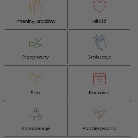
Imieniny, urodziny
Miłość
Przeprosiny
Gratulacje
Ślub
Rocznica
Kondolencje
Podziękowania