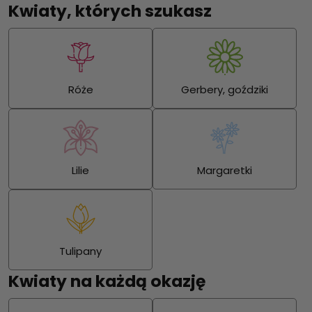
Kwiaty, których szukasz
Róże
Gerbery, goździki
Lilie
Margaretki
Tulipany
Kwiaty na każdą okazję